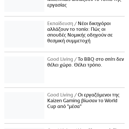
εργασίας
Εκπαίδευση
Νέοι δικηγόροι
αλλάζουν το τοπίο: Πώς οι
σπουδές Νομικής οδηγούν σε
θεσμική συμμετοχή
Good Living
Το BBQ στο σπίτι δεν
θέλει χώρο. Θέλει τρόπο.
Good Living
Οι εργαζόμενοι της
Kaizen Gaming βίωσαν το World
Cup από "μέσα"