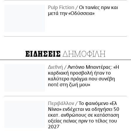
Pulp Fiction
Οι ταινίες πριν και
μετά την «Οδύσσεια»
ΔΗΜΟΦΙΛΗ
ΕΙΔΗΣΕΙΣ
Διεθνή
Αντόνιο Μπαντέρας: «Η
καρδιακή προσβολή ήταν το
καλύτερο πράγμα που συνέβη
ποτέ στη ζωή μου»
Περιβάλλον
Το φαινόμενο «Ελ
Νίνιο» ενδέχεται να οδηγήσει 50
εκατ. ανθρώπους σε κατάσταση
οξείας πείνας πριν το τέλος του
2027