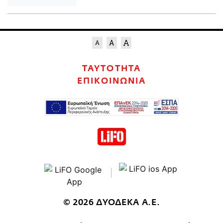
ΤΑΥΤΟΤΗΤΑ
ΕΠΙΚΟΙΝΩΝΙΑ
© 2026 ΔΥΟΔΕΚΑ Α.Ε.