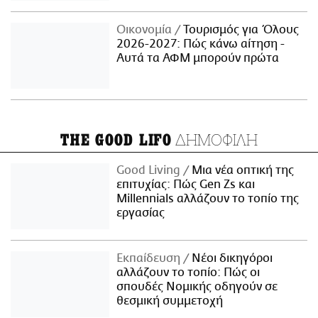
Οικονομία
Τουρισμός για Όλους
2026-2027: Πώς κάνω αίτηση -
Αυτά τα ΑΦΜ μπορούν πρώτα
ΔΗΜΟΦΙΛΗ
THE GOOD LIFO
Good Living
Μια νέα οπτική της
επιτυχίας: Πώς Gen Zs και
Millennials αλλάζουν το τοπίο της
εργασίας
Εκπαίδευση
Νέοι δικηγόροι
αλλάζουν το τοπίο: Πώς οι
σπουδές Νομικής οδηγούν σε
θεσμική συμμετοχή