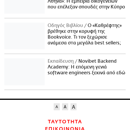
Αθήνα»: Η εμπειρία οικογενειών
που επέλεξαν σπουδές στην Κύπρο
Οδηγός Βιβλίου
Ο «Καθρέφτης»
βρέθηκε στην κορυφή της
Bookvoice. Τι τον ξεχώρισε
ανάμεσα στα μεγάλα best sellers;
Εκπαίδευση
Novibet Backend
Academy: Η επόμενη γενιά
software engineers ξεκινά από εδώ
ΤΑΥΤΟΤΗΤΑ
ΕΠΙΚΟΙΝΩΝΙΑ