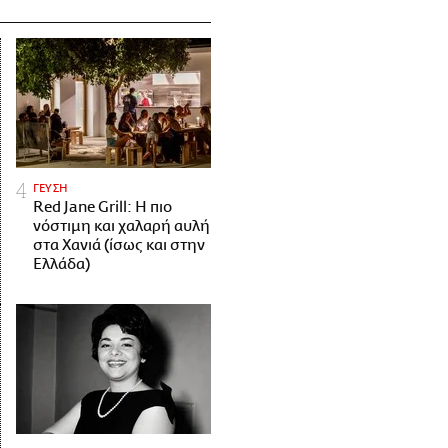
ΓΕΥΣΗ
Red Jane Grill: Η πιο
νόστιμη και χαλαρή αυλή
στα Χανιά (ίσως και στην
Ελλάδα)