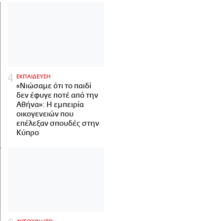
ΕΚΠΑΙΔΕΥΣΗ
«Νιώσαμε ότι το παιδί
δεν έφυγε ποτέ από την
Αθήνα»: Η εμπειρία
οικογενειών που
επέλεξαν σπουδές στην
Κύπρο