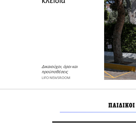
κλειδιά
Δικαιούχοι, όροι και
προϋποθέσεις
LIFO NEWSROOM
ΠΑΙΔΙΚΟ