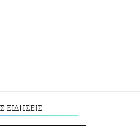
Σ ΕΙΔΗΣΕΙΣ