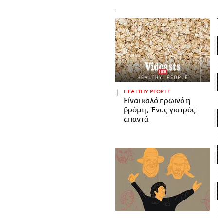
HEALTHY PEOPLE
Είναι καλό πρωινό η
βρόμη; Ένας γιατρός
απαντά