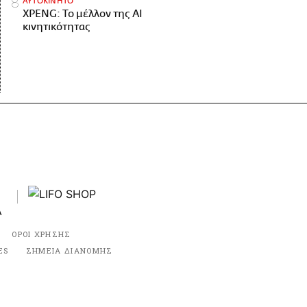
ΑΥΤΟΚΙΝΗΤΟ
XPENG: Το μέλλον της AI
κινητικότητας
ΟΡΟΙ ΧΡΗΣΗΣ
ES
ΣΗΜΕΙΑ ΔΙΑΝΟΜΗΣ