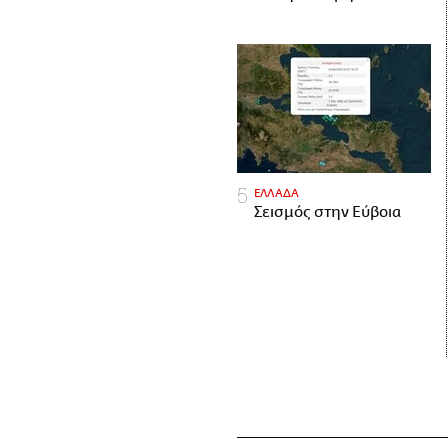
ΕΛΛΑΔΑ
Σεισμός στην Εύβοια