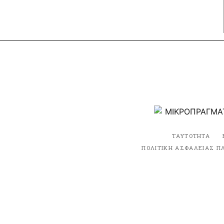
ΤΑΥΤΟΤΗΤΑ
ΠΟΛΙΤΙΚΗ ΑΣΦΑΛΕΙΑΣ Π