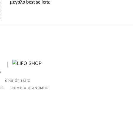
μεγάλα best sellers;
ΟΡΟΙ ΧΡΗΣΗΣ
ES
ΣΗΜΕΙΑ ΔΙΑΝΟΜΗΣ