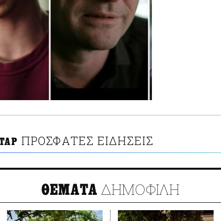
ΠΡΟΣΦΑΤΕΣ ΕΙΔΗΣΕΙΣ
ΣΤΑΡ
ΔΗΜΟΦΙΛΗ
ΘΕΜΑΤΑ