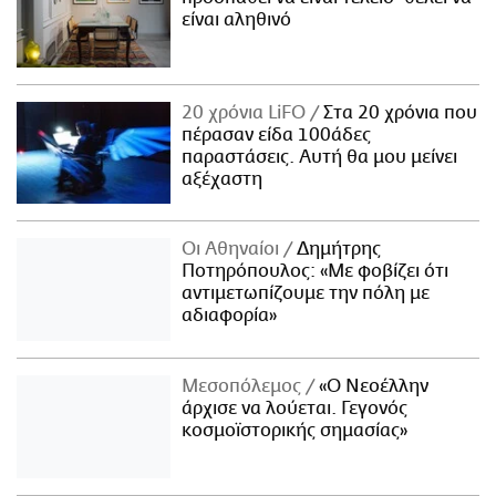
είναι αληθινό
20 χρόνια LiFO
Στα 20 χρόνια που
πέρασαν είδα 100άδες
παραστάσεις. Αυτή θα μου μείνει
αξέχαστη
Οι Αθηναίοι
Δημήτρης
Ποτηρόπουλος: «Με φοβίζει ότι
αντιμετωπίζουμε την πόλη με
αδιαφορία»
Μεσοπόλεμος
«Ο Νεοέλλην
άρχισε να λούεται. Γεγονός
κοσμοϊστορικής σημασίας»