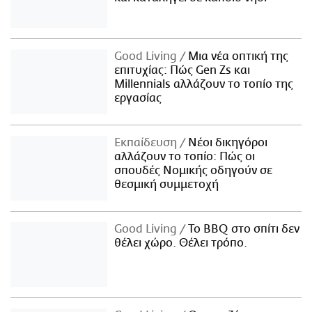
Good Living
Μια νέα οπτική της
επιτυχίας: Πώς Gen Zs και
Millennials αλλάζουν το τοπίο της
εργασίας
Εκπαίδευση
Νέοι δικηγόροι
αλλάζουν το τοπίο: Πώς οι
σπουδές Νομικής οδηγούν σε
θεσμική συμμετοχή
Good Living
Το BBQ στο σπίτι δεν
θέλει χώρο. Θέλει τρόπο.