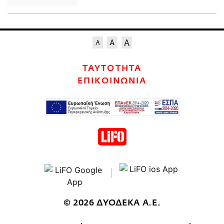
ΤΑΥΤΟΤΗΤΑ
ΕΠΙΚΟΙΝΩΝΙΑ
© 2026 ΔΥΟΔΕΚΑ Α.Ε.