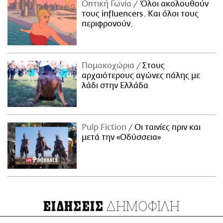
Οπτική Γωνία
Όλοι ακολουθούν
τους influencers. Και όλοι τους
περιφρονούν.
Πομακοχώρια
Στους
αρχαιότερους αγώνες πάλης με
λάδι στην Ελλάδα
Pulp Fiction
Οι ταινίες πριν και
μετά την «Οδύσσεια»
ΔΗΜΟΦΙΛΗ
ΕΙΔΗΣΕΙΣ