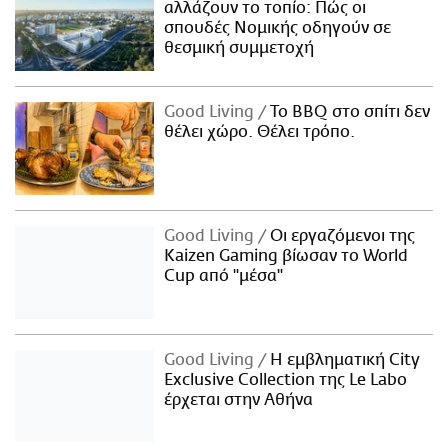
αλλάζουν το τοπίο: Πώς οι
σπουδές Νομικής οδηγούν σε
θεσμική συμμετοχή
Good Living
Το BBQ στο σπίτι δεν
θέλει χώρο. Θέλει τρόπο.
Good Living
Οι εργαζόμενοι της
Kaizen Gaming βίωσαν το World
Cup από "μέσα"
Good Living
Η εμβληματική City
Exclusive Collection της Le Labo
έρχεται στην Αθήνα