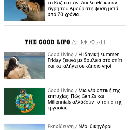
το Καζακστάν: Απελευθέρωσαν
τίγρη του Αμούρ στη φύση μετά
από 70 χρόνια
ΔΗΜΟΦΙΛΗ
THE GOOD LIFO
Good Living
Η ιδανική summer
Friday ξεκινά με δουλειά στο σπίτι
και καταλήγει σε κάποιο νησί
Good Living
Μια νέα οπτική της
επιτυχίας: Πώς Gen Zs και
Millennials αλλάζουν το τοπίο της
εργασίας
Εκπαίδευση
Νέοι δικηγόροι