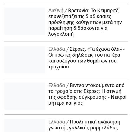
Διεθνή
Βρετανία: Το Κέιμπριτζ
επανεξετάζει τις διαδικασίες
πρόσληψης καθηγητών μετά την
παραίτηση διδάσκοντα για
λογοκλοπή
Ελλάδα
Σέρρες: «Τα έχασα όλα» -
Οι πρώτες δηλώσεις του πατέρα
και συζύγου των θυμάτων του
τροχαίου
Ελλάδα
Βίντεο ντοκουμέντο από
το τροχαίο στις Σέρρες: Η στιγμή
της σφοδρής σύγκρουσης - Νεκροί
μητέρα και γιος
Ελλάδα
Προληπτική ανάκληση
γνωστής γαλλικής μαρμελάδας