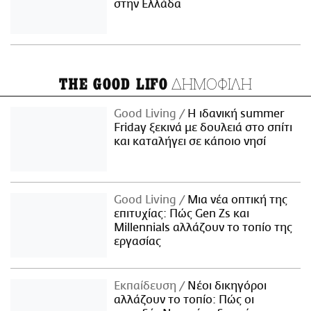
στην Ελλάδα
ΔΗΜΟΦΙΛΗ
THE GOOD LIFO
Good Living
Η ιδανική summer
Friday ξεκινά με δουλειά στο σπίτι
και καταλήγει σε κάποιο νησί
Good Living
Μια νέα οπτική της
επιτυχίας: Πώς Gen Zs και
Millennials αλλάζουν το τοπίο της
εργασίας
Εκπαίδευση
Νέοι δικηγόροι
αλλάζουν το τοπίο: Πώς οι