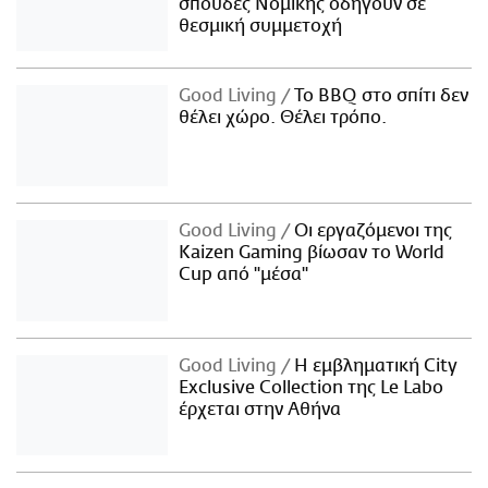
σπουδές Νομικής οδηγούν σε
θεσμική συμμετοχή
Good Living
Το BBQ στο σπίτι δεν
θέλει χώρο. Θέλει τρόπο.
Good Living
Οι εργαζόμενοι της
Kaizen Gaming βίωσαν το World
Cup από "μέσα"
Good Living
Η εμβληματική City
Exclusive Collection της Le Labo
έρχεται στην Αθήνα