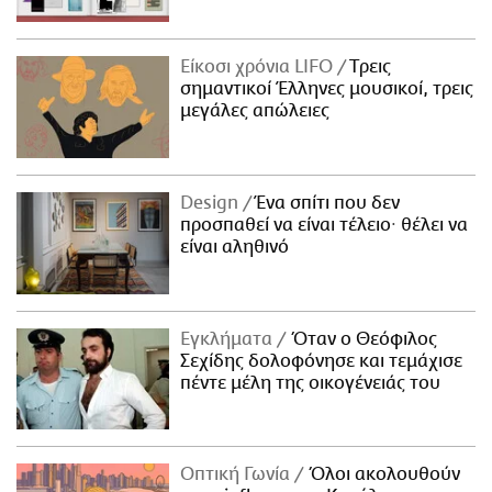
Είκοσι χρόνια LIFO
Tρεις
σημαντικοί Έλληνες μουσικοί, τρεις
μεγάλες απώλειες
Design
Ένα σπίτι που δεν
προσπαθεί να είναι τέλειο· θέλει να
είναι αληθινό
Εγκλήματα
Όταν ο Θεόφιλος
Σεχίδης δολοφόνησε και τεμάχισε
πέντε μέλη της οικογένειάς του
Οπτική Γωνία
Όλοι ακολουθούν