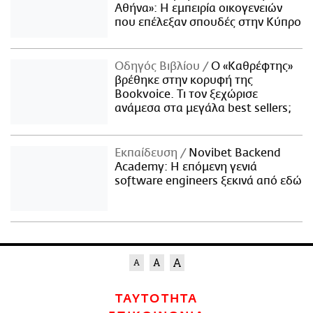
Αθήνα»: Η εμπειρία οικογενειών
που επέλεξαν σπουδές στην Κύπρο
Οδηγός Βιβλίου
Ο «Καθρέφτης»
βρέθηκε στην κορυφή της
Bookvoice. Τι τον ξεχώρισε
ανάμεσα στα μεγάλα best sellers;
Εκπαίδευση
Novibet Backend
Academy: Η επόμενη γενιά
software engineers ξεκινά από εδώ
ΤΑΥΤΟΤΗΤΑ