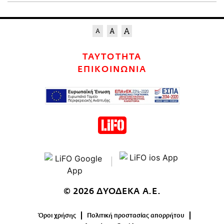
ΤΑΥΤΟΤΗΤΑ
ΕΠΙΚΟΙΝΩΝΙΑ
© 2026 ΔΥΟΔΕΚΑ Α.Ε.
Όροι χρήσης
Πολιτική προστασίας απορρήτου