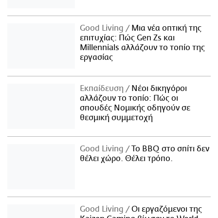
Good Living
Μια νέα οπτική της
επιτυχίας: Πώς Gen Zs και
Millennials αλλάζουν το τοπίο της
εργασίας
Εκπαίδευση
Νέοι δικηγόροι
αλλάζουν το τοπίο: Πώς οι
σπουδές Νομικής οδηγούν σε
θεσμική συμμετοχή
Good Living
Το BBQ στο σπίτι δεν
θέλει χώρο. Θέλει τρόπο.
Good Living
Οι εργαζόμενοι της