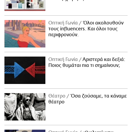
Οπτική Γωνία
Όλοι ακολουθούν
τους influencers. Και όλοι τους
περιφρονούν.
Οπτική Γωνία
Αριστερά και δεξιά:
Ποιος θυμάται πια τι σημαίνουν;
Θέατρο
Όσα ζούσαμε, τα κάναμε
θέατρο