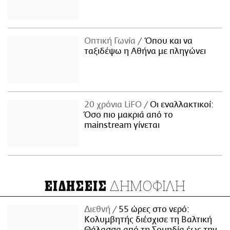
Οπτική Γωνία
Όπου και να
ταξιδέψω η Αθήνα με πληγώνει
20 χρόνια LiFO
Οι εναλλακτικοί:
Όσο πιο μακριά από το
mainstream γίνεται
ΔΗΜΟΦΙΛΗ
ΕΙΔΗΣΕΙΣ
Διεθνή
55 ώρες στο νερό:
Κολυμβητής διέσχισε τη Βαλτική