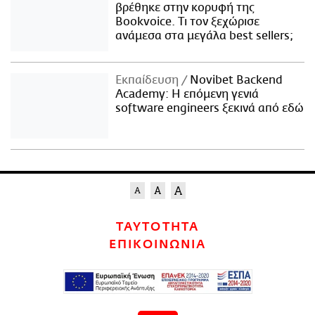
βρέθηκε στην κορυφή της
Bookvoice. Τι τον ξεχώρισε
ανάμεσα στα μεγάλα best sellers;
Εκπαίδευση
Novibet Backend
Academy: Η επόμενη γενιά
software engineers ξεκινά από εδώ
ΤΑΥΤΟΤΗΤΑ
ΕΠΙΚΟΙΝΩΝΙΑ