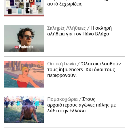
αυτό ξεχωρίζεις
Σκληρές Αλήθειες
H σκληρή
αλήθεια για τον Πάνο Βλάχο
Οπτική Γωνία
Όλοι ακολουθούν
τους influencers. Και όλοι τους
περιφρονούν.
Πομακοχώρια
Στους
αρχαιότερους αγώνες πάλης με
λάδι στην Ελλάδα