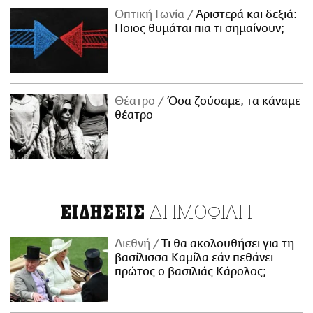
Οπτική Γωνία
Αριστερά και δεξιά:
Ποιος θυμάται πια τι σημαίνουν;
Θέατρο
Όσα ζούσαμε, τα κάναμε
θέατρο
ΔΗΜΟΦΙΛΗ
ΕΙΔΗΣΕΙΣ
Διεθνή
Τι θα ακολουθήσει για τη
βασίλισσα Καμίλα εάν πεθάνει
πρώτος ο βασιλιάς Κάρολος;