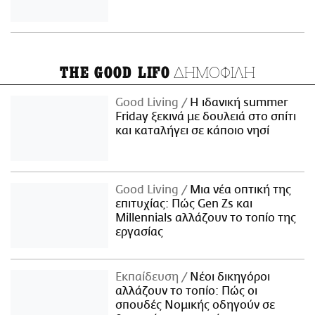
ΔΗΜΟΦΙΛΗ
THE GOOD LIFO
Good Living
Η ιδανική summer
Friday ξεκινά με δουλειά στο σπίτι
και καταλήγει σε κάποιο νησί
Good Living
Μια νέα οπτική της
επιτυχίας: Πώς Gen Zs και
Millennials αλλάζουν το τοπίο της
εργασίας
Εκπαίδευση
Νέοι δικηγόροι
αλλάζουν το τοπίο: Πώς οι
σπουδές Νομικής οδηγούν σε