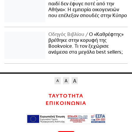
παιδί δεν έφυγε ποτέ από την
Αθήνα»: Η εμπειρία οικογενειών
που επέλεξαν σπουδές στην Κύπρο
Οδηγός Βιβλίου
Ο «Καθρέφτης»
βρέθηκε στην κορυφή της
Bookvoice. Τι τον ξεχώρισε
ανάμεσα στα μεγάλα best sellers;
ΤΑΥΤΟΤΗΤΑ
ΕΠΙΚΟΙΝΩΝΙΑ