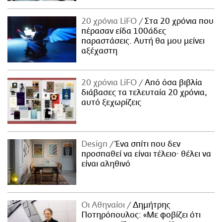
20 χρόνια LiFO
Στα 20 χρόνια που
πέρασαν είδα 100άδες
παραστάσεις. Αυτή θα μου μείνει
αξέχαστη
20 χρόνια LiFO
Από όσα βιβλία
διάβασες τα τελευταία 20 χρόνια,
αυτό ξεχωρίζεις
Design
Ένα σπίτι που δεν
προσπαθεί να είναι τέλειο· θέλει να
είναι αληθινό
Οι Αθηναίοι
Δημήτρης
Ποτηρόπουλος: «Με φοβίζει ότι