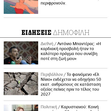
περιφρονούν.
ΔΗΜΟΦΙΛΗ
ΕΙΔΗΣΕΙΣ
Διεθνή
Αντόνιο Μπαντέρας: «Η
καρδιακή προσβολή ήταν το
καλύτερο πράγμα που συνέβη
ποτέ στη ζωή μου»
Περιβάλλον
Το φαινόμενο «Ελ
Νίνιο» ενδέχεται να οδηγήσει 50
εκατ. ανθρώπους σε κατάσταση
οξείας πείνας πριν το τέλος του
2027
Πολιτική
Καρυστιανού: Κοινή