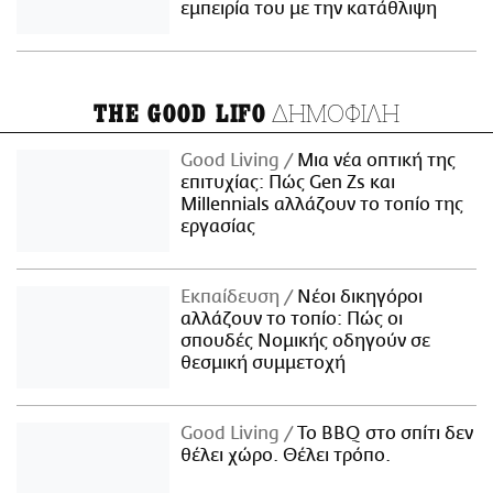
εμπειρία του με την κατάθλιψη
ΔΗΜΟΦΙΛΗ
THE GOOD LIFO
Good Living
Μια νέα οπτική της
επιτυχίας: Πώς Gen Zs και
Millennials αλλάζουν το τοπίο της
εργασίας
Εκπαίδευση
Νέοι δικηγόροι
αλλάζουν το τοπίο: Πώς οι
σπουδές Νομικής οδηγούν σε
θεσμική συμμετοχή
Good Living
Το BBQ στο σπίτι δεν
θέλει χώρο. Θέλει τρόπο.