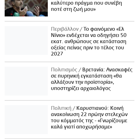
καλύτερο πράγμα που συνέβη
ποτέ στη ζωή μου»
Περιβάλλον
Το φαινόμενο «Ελ
Νίνιο» ενδέχεται να οδηγήσει 50
εκατ. ανθρώπους σε κατάσταση
οξείας πείνας πριν το τέλος του
2027
Πολιτισμός
Βρετανία: Ανασκαφές
σε πυρηνική εγκατάσταση «θα
αλλάξουν την προϊστορία»,
υποστηρίζει αρχαιολόγος
Πολιτική
Καρυστιανού: Κοινή
ανακοίνωση 22 πρώην στελεχών
του κόμματός της - «Γνωρίζουμε
καλά γιατί αποχωρήσαμε»