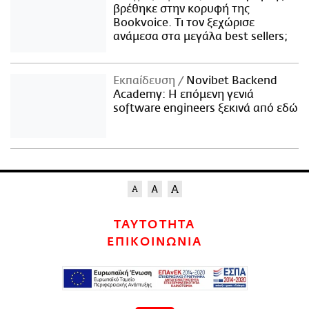
βρέθηκε στην κορυφή της
Bookvoice. Τι τον ξεχώρισε
ανάμεσα στα μεγάλα best sellers;
Εκπαίδευση
Novibet Backend
Academy: Η επόμενη γενιά
software engineers ξεκινά από εδώ
ΤΑΥΤΟΤΗΤΑ
ΕΠΙΚΟΙΝΩΝΙΑ