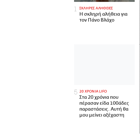
ΣΚΛΗΡΕΣ ΑΛΗΘΕΙΕΣ
H σκληρή αλήθεια για
τον Πάνο Βλάχο
20 ΧΡΟΝΙΑ LIFO
Στα 20 χρόνια που
πέρασαν είδα 100άδες
παραστάσεις. Αυτή θα
μου μείνει αξέχαστη