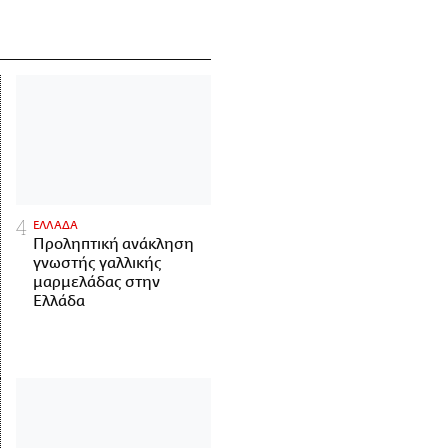
ΕΛΛΑΔΑ
Προληπτική ανάκληση
γνωστής γαλλικής
μαρμελάδας στην
Ελλάδα