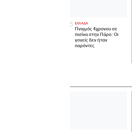
ΕΛΛΑΔΑ
Πνιγμός 4χρονου σε
πισίνα στην Πάρο: Οι
γονείς δεν ήταν
παρόντες