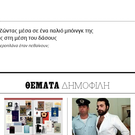
Ζώντας μέσα σε ένα παλιό μπόινγκ της
ς στη μέση του δάσους
 αεροπλάνα όταν πεθαίνουν;
ΔΗΜΟΦΙΛΗ
ΘΕΜΑΤΑ