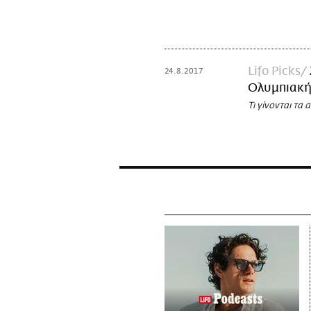
Lifo Picks
24.8.2017
Ολυμπιακή
Τι γίνονται τα