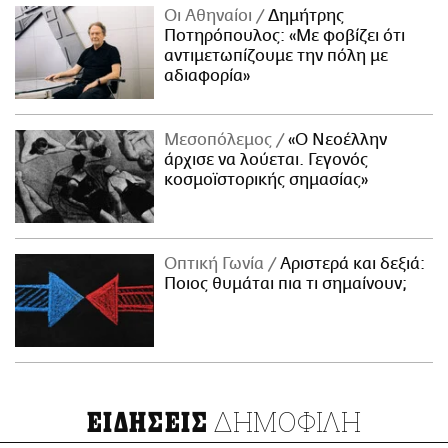
Οι Αθηναίοι
Δημήτρης
Ποτηρόπουλος: «Με φοβίζει ότι
αντιμετωπίζουμε την πόλη με
αδιαφορία»
Μεσοπόλεμος
«Ο Νεοέλλην
άρχισε να λούεται. Γεγονός
κοσμοϊστορικής σημασίας»
Οπτική Γωνία
Αριστερά και δεξιά:
Ποιος θυμάται πια τι σημαίνουν;
ΔΗΜΟΦΙΛΗ
ΕΙΔΗΣΕΙΣ