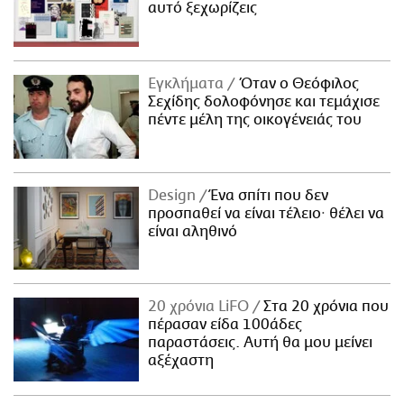
αυτό ξεχωρίζεις
Εγκλήματα
Όταν ο Θεόφιλος
Σεχίδης δολοφόνησε και τεμάχισε
πέντε μέλη της οικογένειάς του
Design
Ένα σπίτι που δεν
προσπαθεί να είναι τέλειο· θέλει να
είναι αληθινό
20 χρόνια LiFO
Στα 20 χρόνια που
πέρασαν είδα 100άδες
παραστάσεις. Αυτή θα μου μείνει
αξέχαστη