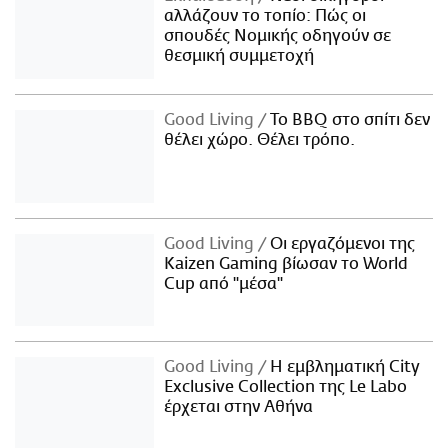
αλλάζουν το τοπίο: Πώς οι
σπουδές Νομικής οδηγούν σε
θεσμική συμμετοχή
Good Living
Το BBQ στο σπίτι δεν
θέλει χώρο. Θέλει τρόπο.
Good Living
Οι εργαζόμενοι της
Kaizen Gaming βίωσαν το World
Cup από "μέσα"
Good Living
Η εμβληματική City
Exclusive Collection της Le Labo
έρχεται στην Αθήνα