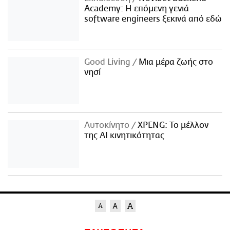
Academy: Η επόμενη γενιά
software engineers ξεκινά από εδώ
Good Living
Μια μέρα ζωής στο
νησί
Αυτοκίνητο
XPENG: Το μέλλον
της AI κινητικότητας