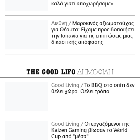
καλά γιατί αποχωρήσαμε»
Διεθνή
Μαροκινός αξιωματούχος
για Θέουτα: Είχαμε προειδοποιήσει
την Ισπανία για τις επιπτώσεις μιας
δικαστικής απόφασης
ΔΗΜΟΦΙΛΗ
THE GOOD LIFO
Good Living
Το BBQ στο σπίτι δεν
θέλει χώρο. Θέλει τρόπο.
Good Living
Οι εργαζόμενοι της
Kaizen Gaming βίωσαν το World
Cup από "μέσα"