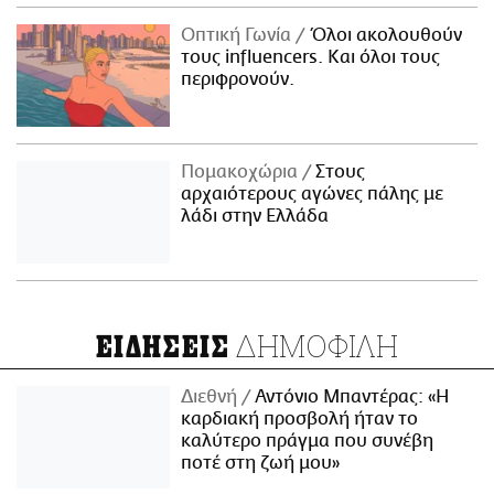
Οπτική Γωνία
Όλοι ακολουθούν
τους influencers. Και όλοι τους
περιφρονούν.
Πομακοχώρια
Στους
αρχαιότερους αγώνες πάλης με
λάδι στην Ελλάδα
ΔΗΜΟΦΙΛΗ
ΕΙΔΗΣΕΙΣ
Διεθνή
Αντόνιο Μπαντέρας: «Η
καρδιακή προσβολή ήταν το
καλύτερο πράγμα που συνέβη
ποτέ στη ζωή μου»