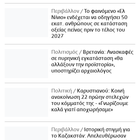
Περιβάλλον
Το φαινόμενο «Ελ
Νίνιο» ενδέχεται να οδηγήσει 50
εκατ. ανθρώπους σε κατάσταση
οξείας πείνας πριν το τέλος του
2027
Πολιτισμός
Βρετανία: Ανασκαφές
σε πυρηνική εγκατάσταση «θα
αλλάξουν την προϊστορία»,
υποστηρίζει αρχαιολόγος
Πολιτική
Καρυστιανού: Κοινή
ανακοίνωση 22 πρώην στελεχών
του κόμματός της - «Γνωρίζουμε
καλά γιατί αποχωρήσαμε»
Περιβάλλον
Ιστορική στιγμή για
το Καζακστάν: Απελευθέρωσαν