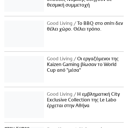
θεσμική συμμετοχή
Good Living
Το BBQ στο σπίτι δεν
θέλει χώρο. Θέλει τρόπο.
Good Living
Οι εργαζόμενοι της
Kaizen Gaming βίωσαν το World
Cup από "μέσα"
Good Living
Η εμβληματική City
Exclusive Collection της Le Labo
έρχεται στην Αθήνα