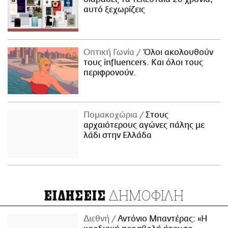
αυτό ξεχωρίζεις
Οπτική Γωνία
Όλοι ακολουθούν
τους influencers. Και όλοι τους
περιφρονούν.
Πομακοχώρια
Στους
αρχαιότερους αγώνες πάλης με
λάδι στην Ελλάδα
ΔΗΜΟΦΙΛΗ
ΕΙΔΗΣΕΙΣ
Διεθνή
Αντόνιο Μπαντέρας: «Η