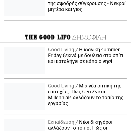
της σφοδρής σύγκρουσης - Νεκροί
μητέρα και γιος
ΔΗΜΟΦΙΛΗ
THE GOOD LIFO
Good Living
Η ιδανική summer
Friday ξεκινά με δουλειά στο σπίτι
και καταλήγει σε κάποιο νησί
Good Living
Μια νέα οπτική της
επιτυχίας: Πώς Gen Zs και
Millennials αλλάζουν το τοπίο της
εργασίας
Εκπαίδευση
Νέοι δικηγόροι
αλλάζουν το τοπίο: Πώς οι