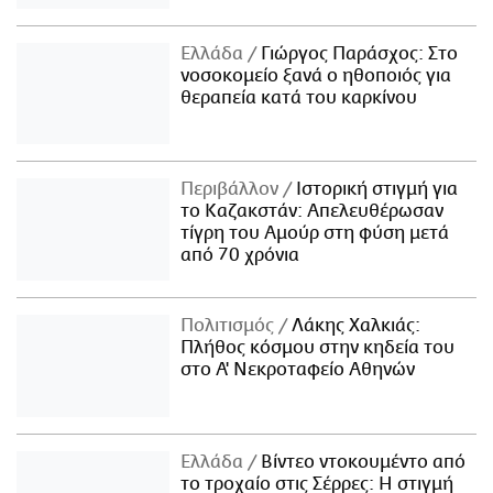
Ελλάδα
Γιώργος Παράσχος: Στο
νοσοκομείο ξανά ο ηθοποιός για
θεραπεία κατά του καρκίνου
Περιβάλλον
Ιστορική στιγμή για
το Καζακστάν: Απελευθέρωσαν
τίγρη του Αμούρ στη φύση μετά
από 70 χρόνια
Πολιτισμός
Λάκης Χαλκιάς:
Πλήθος κόσμου στην κηδεία του
στο Α' Νεκροταφείο Αθηνών
Ελλάδα
Βίντεο ντοκουμέντο από
το τροχαίο στις Σέρρες: Η στιγμή