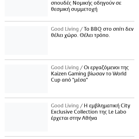
σπουδές Νομικής οδηγούν σε
θεσμική συμμετοχή
Good Living
Το BBQ στο σπίτι δεν
θέλει χώρο. Θέλει τρόπο.
Good Living
Οι εργαζόμενοι της
Kaizen Gaming βίωσαν το World
Cup από "μέσα"
Good Living
Η εμβληματική City
Exclusive Collection της Le Labo
έρχεται στην Αθήνα