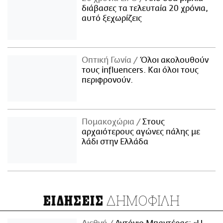
διάβασες τα τελευταία 20 χρόνια,
αυτό ξεχωρίζεις
Οπτική Γωνία
Όλοι ακολουθούν
τους influencers. Και όλοι τους
περιφρονούν.
Πομακοχώρια
Στους
αρχαιότερους αγώνες πάλης με
λάδι στην Ελλάδα
ΔΗΜΟΦΙΛΗ
ΕΙΔΗΣΕΙΣ