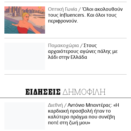
Οπτική Γωνία
Όλοι ακολουθούν
τους influencers. Και όλοι τους
περιφρονούν.
Πομακοχώρια
Στους
αρχαιότερους αγώνες πάλης με
λάδι στην Ελλάδα
ΔΗΜΟΦΙΛΗ
ΕΙΔΗΣΕΙΣ
Διεθνή
Αντόνιο Μπαντέρας: «Η
καρδιακή προσβολή ήταν το
καλύτερο πράγμα που συνέβη
ποτέ στη ζωή μου»