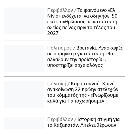
Περιβάλλον
Το φαινόμενο «Ελ
Νίνιο» ενδέχεται να οδηγήσει 50
εκατ. ανθρώπους σε κατάσταση
οξείας πείνας πριν το τέλος του
2027
Πολιτισμός
Βρετανία: Ανασκαφές
σε πυρηνική εγκατάσταση «θα
αλλάξουν την προϊστορία»,
υποστηρίζει αρχαιολόγος
Πολιτική
Καρυστιανού: Κοινή
ανακοίνωση 22 πρώην στελεχών
του κόμματός της - «Γνωρίζουμε
καλά γιατί αποχωρήσαμε»
Περιβάλλον
Ιστορική στιγμή για
το Καζακστάν: Απελευθέρωσαν