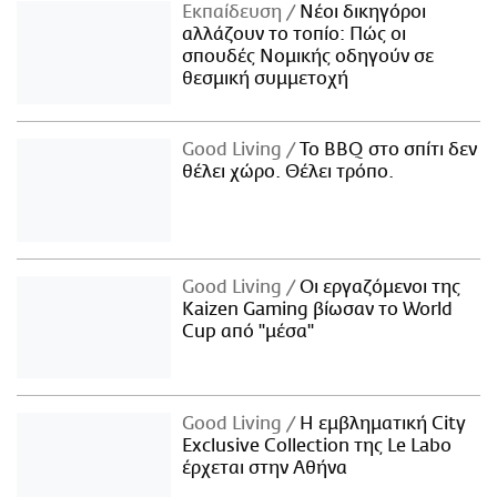
Εκπαίδευση
Νέοι δικηγόροι
αλλάζουν το τοπίο: Πώς οι
σπουδές Νομικής οδηγούν σε
θεσμική συμμετοχή
Good Living
Το BBQ στο σπίτι δεν
θέλει χώρο. Θέλει τρόπο.
Good Living
Οι εργαζόμενοι της
Kaizen Gaming βίωσαν το World
Cup από "μέσα"
Good Living
Η εμβληματική City
Exclusive Collection της Le Labo
έρχεται στην Αθήνα