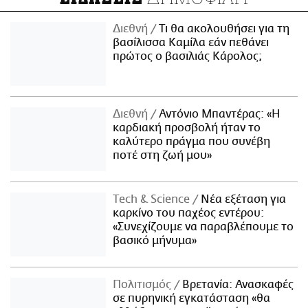
Διεθνή
Τι θα ακολουθήσει για τη
βασίλισσα Καμίλα εάν πεθάνει
πρώτος ο βασιλιάς Κάρολος;
Διεθνή
Αντόνιο Μπαντέρας: «Η
καρδιακή προσβολή ήταν το
καλύτερο πράγμα που συνέβη
ποτέ στη ζωή μου»
Τech & Science
Νέα εξέταση για
καρκίνο του παχέος εντέρου:
«Συνεχίζουμε να παραβλέπουμε το
βασικό μήνυμα»
Πολιτισμός
Βρετανία: Ανασκαφές
σε πυρηνική εγκατάσταση «θα