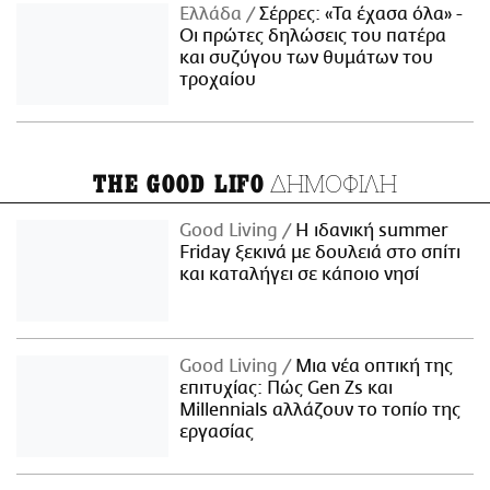
Ελλάδα
Σέρρες: «Τα έχασα όλα» -
Οι πρώτες δηλώσεις του πατέρα
και συζύγου των θυμάτων του
τροχαίου
ΔΗΜΟΦΙΛΗ
THE GOOD LIFO
Good Living
Η ιδανική summer
Friday ξεκινά με δουλειά στο σπίτι
και καταλήγει σε κάποιο νησί
Good Living
Μια νέα οπτική της
επιτυχίας: Πώς Gen Zs και
Millennials αλλάζουν το τοπίο της
εργασίας