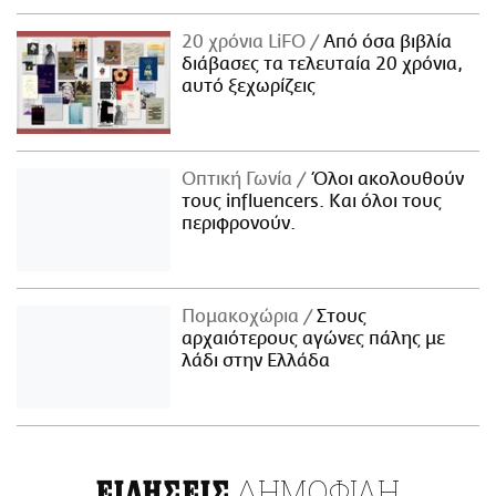
20 χρόνια LiFO
Από όσα βιβλία
διάβασες τα τελευταία 20 χρόνια,
αυτό ξεχωρίζεις
Οπτική Γωνία
Όλοι ακολουθούν
τους influencers. Και όλοι τους
περιφρονούν.
Πομακοχώρια
Στους
αρχαιότερους αγώνες πάλης με
λάδι στην Ελλάδα
ΔΗΜΟΦΙΛΗ
ΕΙΔΗΣΕΙΣ