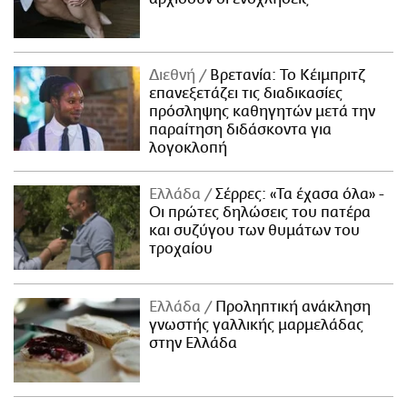
Διεθνή
Βρετανία: Το Κέιμπριτζ
επανεξετάζει τις διαδικασίες
πρόσληψης καθηγητών μετά την
παραίτηση διδάσκοντα για
λογοκλοπή
Ελλάδα
Σέρρες: «Τα έχασα όλα» -
Οι πρώτες δηλώσεις του πατέρα
και συζύγου των θυμάτων του
τροχαίου
Ελλάδα
Προληπτική ανάκληση
γνωστής γαλλικής μαρμελάδας
στην Ελλάδα