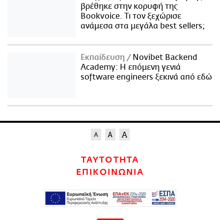
βρέθηκε στην κορυφή της
Bookvoice. Τι τον ξεχώρισε
ανάμεσα στα μεγάλα best sellers;
Εκπαίδευση
Novibet Backend
Academy: Η επόμενη γενιά
software engineers ξεκινά από εδώ
ΤΑΥΤΟΤΗΤΑ
ΕΠΙΚΟΙΝΩΝΙΑ