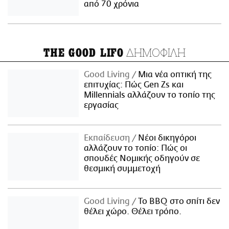
από 70 χρόνια
ΔΗΜΟΦΙΛΗ
THE GOOD LIFO
Good Living
Μια νέα οπτική της
επιτυχίας: Πώς Gen Zs και
Millennials αλλάζουν το τοπίο της
εργασίας
Εκπαίδευση
Νέοι δικηγόροι
αλλάζουν το τοπίο: Πώς οι
σπουδές Νομικής οδηγούν σε
θεσμική συμμετοχή
Good Living
Το BBQ στο σπίτι δεν
θέλει χώρο. Θέλει τρόπο.