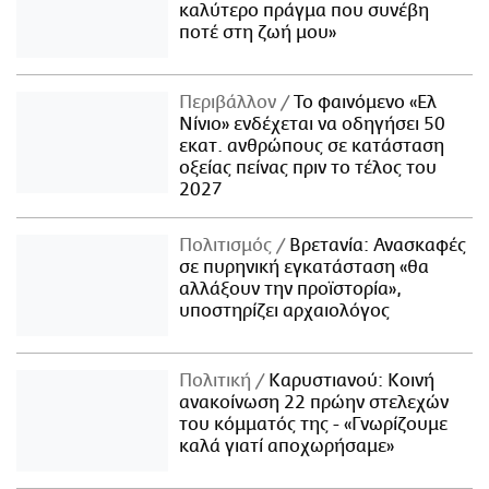
καλύτερο πράγμα που συνέβη
ποτέ στη ζωή μου»
Περιβάλλον
Το φαινόμενο «Ελ
Νίνιο» ενδέχεται να οδηγήσει 50
εκατ. ανθρώπους σε κατάσταση
οξείας πείνας πριν το τέλος του
2027
Πολιτισμός
Βρετανία: Ανασκαφές
σε πυρηνική εγκατάσταση «θα
αλλάξουν την προϊστορία»,
υποστηρίζει αρχαιολόγος
Πολιτική
Καρυστιανού: Κοινή
ανακοίνωση 22 πρώην στελεχών
του κόμματός της - «Γνωρίζουμε
καλά γιατί αποχωρήσαμε»