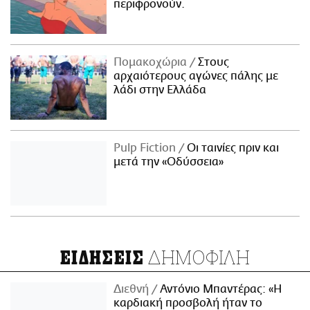
περιφρονούν.
Πομακοχώρια
Στους
αρχαιότερους αγώνες πάλης με
λάδι στην Ελλάδα
Pulp Fiction
Οι ταινίες πριν και
μετά την «Οδύσσεια»
ΔΗΜΟΦΙΛΗ
ΕΙΔΗΣΕΙΣ
Διεθνή
Αντόνιο Μπαντέρας: «Η
καρδιακή προσβολή ήταν το