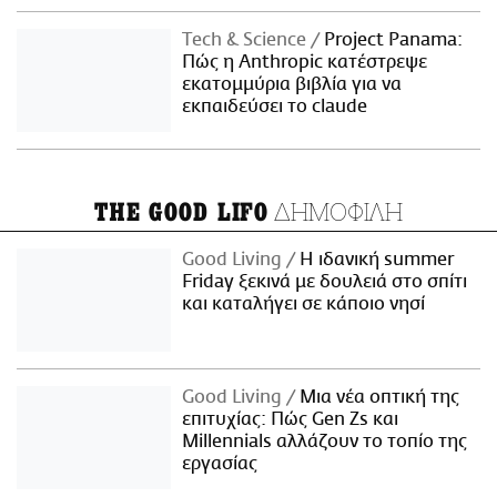
Τech & Science
Project Panama:
Πώς η Anthropic κατέστρεψε
εκατομμύρια βιβλία για να
εκπαιδεύσει το claude
ΔΗΜΟΦΙΛΗ
THE GOOD LIFO
Good Living
Η ιδανική summer
Friday ξεκινά με δουλειά στο σπίτι
και καταλήγει σε κάποιο νησί
Good Living
Μια νέα οπτική της
επιτυχίας: Πώς Gen Zs και
Millennials αλλάζουν το τοπίο της
εργασίας