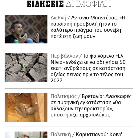
ΔΗΜΟΦΙΛΗ
ΕΙΔΗΣΕΙΣ
Διεθνή
Αντόνιο Μπαντέρας: «Η
καρδιακή προσβολή ήταν το
καλύτερο πράγμα που συνέβη
ποτέ στη ζωή μου»
Περιβάλλον
Το φαινόμενο «Ελ
Νίνιο» ενδέχεται να οδηγήσει 50
εκατ. ανθρώπους σε κατάσταση
οξείας πείνας πριν το τέλος του
2027
Πολιτισμός
Βρετανία: Ανασκαφές
σε πυρηνική εγκατάσταση «θα
αλλάξουν την προϊστορία»,
υποστηρίζει αρχαιολόγος
Πολιτική
Καρυστιανού: Κοινή