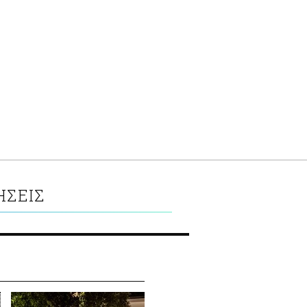
ΗΣΕΙΣ