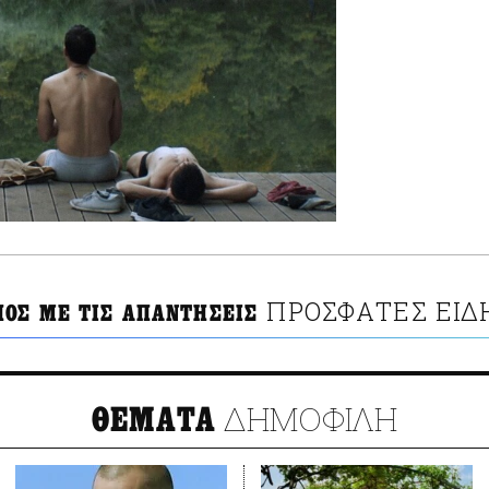
ΠΡΟΣΦΑΤΕΣ ΕΙΔ
ΠΟΣ ΜΕ ΤΙΣ ΑΠΑΝΤΗΣΕΙΣ
ΔΗΜΟΦΙΛΗ
ΘΕΜΑΤΑ