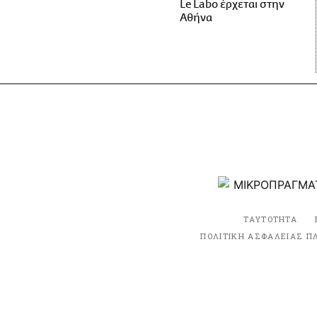
Le Labo έρχεται στην
Αθήνα
ΤΑΥΤΟΤΗΤΑ
ΠΟΛΙΤΙΚΗ ΑΣΦΑΛΕΙΑΣ Π