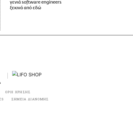
γενιά software engineers
ξεκινά από εδώ
ΟΡΟΙ ΧΡΗΣΗΣ
ES
ΣΗΜΕΙΑ ΔΙΑΝΟΜΗΣ