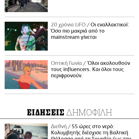
20 χρόνια LiFO
Οι εναλλακτικοί:
Όσο πιο μακριά από το
mainstream γίνεται
Οπτική Γωνία
Όλοι ακολουθούν
τους influencers. Και όλοι τους
περιφρονούν.
ΔΗΜΟΦΙΛΗ
ΕΙΔΗΣΕΙΣ
Διεθνή
55 ώρες στο νερό:
Κολυμβητής διέσχισε τη Βαλτική