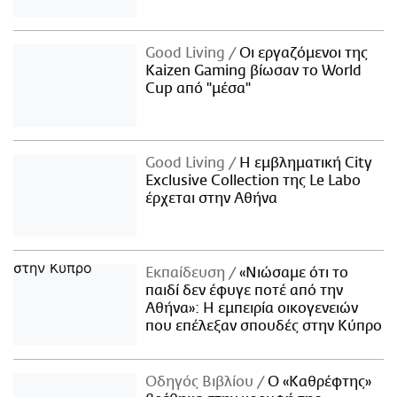
Good Living
Οι εργαζόμενοι της
Kaizen Gaming βίωσαν το World
Cup από "μέσα"
Good Living
Η εμβληματική City
Exclusive Collection της Le Labo
έρχεται στην Αθήνα
Εκπαίδευση
«Νιώσαμε ότι το
παιδί δεν έφυγε ποτέ από την
Αθήνα»: Η εμπειρία οικογενειών
που επέλεξαν σπουδές στην Κύπρο
Οδηγός Βιβλίου
Ο «Καθρέφτης»