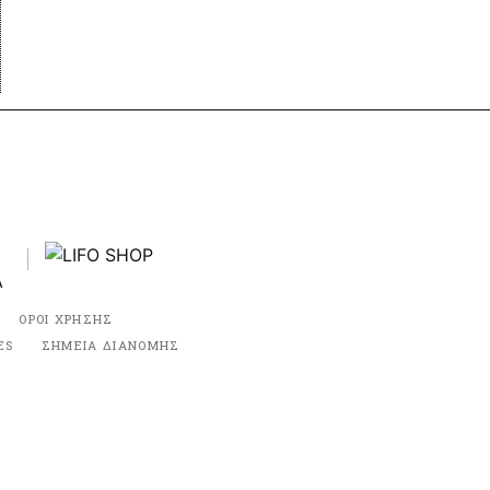
ΟΡΟΙ ΧΡΗΣΗΣ
ES
ΣΗΜΕΙΑ ΔΙΑΝΟΜΗΣ