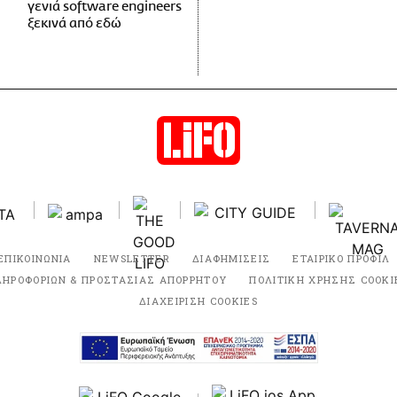
γενιά software engineers
ξεκινά από εδώ
ΕΠΙΚΟΙΝΩΝΙΑ
NEWSLETTER
ΔΙΑΦΗΜΙΣΕΙΣ
ΕΤΑΙΡΙΚΟ ΠΡΟΦΙΛ
ΛΗΡΟΦΟΡΙΩΝ & ΠΡΟΣΤΑΣΙΑΣ ΑΠΟΡΡΗΤΟΥ
ΠΟΛΙΤΙΚΗ ΧΡΗΣΗΣ COOKI
ΔΙΑΧΕΙΡΙΣΗ COOKIES