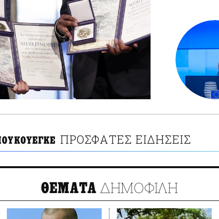
ΠΡΟΣΦΑΤΕΣ ΕΙΔΗΣΕΙΣ
ΜΟΥΚΟΥΕΓΚΕ
ΔΗΜΟΦΙΛΗ
ΘΕΜΑΤΑ