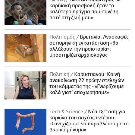
καρδιακή προσβολή ήταν το
καλύτερο πράγμα που συνέβη
ποτέ στη ζωή μου»
Πολιτισμός
Βρετανία: Ανασκαφές
σε πυρηνική εγκατάσταση «θα
αλλάξουν την προϊστορία»,
υποστηρίζει αρχαιολόγος
Πολιτική
Καρυστιανού: Κοινή
ανακοίνωση 22 πρώην στελεχών
του κόμματός της - «Γνωρίζουμε
καλά γιατί αποχωρήσαμε»
Τech & Science
Νέα εξέταση για
καρκίνο του παχέος εντέρου:
«Συνεχίζουμε να παραβλέπουμε το
βασικό μήνυμα»