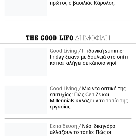
πρώτος ο βασιλιάς Κάρολος;
ΔΗΜΟΦΙΛΗ
THE GOOD LIFO
Good Living
Η ιδανική summer
Friday ξεκινά με δουλειά στο σπίτι
και καταλήγει σε κάποιο νησί
Good Living
Μια νέα οπτική της
επιτυχίας: Πώς Gen Zs και
Millennials αλλάζουν το τοπίο της
εργασίας
Εκπαίδευση
Νέοι δικηγόροι
αλλάζουν το τοπίο: Πώς οι