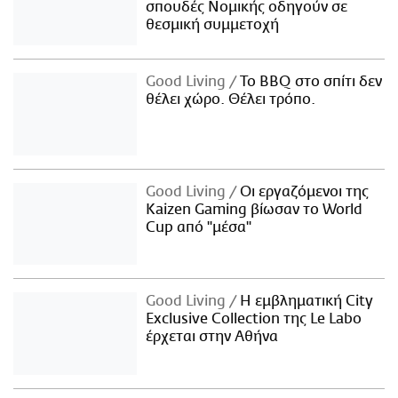
σπουδές Νομικής οδηγούν σε
θεσμική συμμετοχή
Good Living
Το BBQ στο σπίτι δεν
θέλει χώρο. Θέλει τρόπο.
Good Living
Οι εργαζόμενοι της
Kaizen Gaming βίωσαν το World
Cup από "μέσα"
Good Living
Η εμβληματική City
Exclusive Collection της Le Labo
έρχεται στην Αθήνα