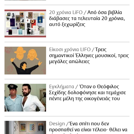
20 χρόνια LiFO
Από όσα βιβλία
διάβασες τα τελευταία 20 χρόνια,
αυτό ξεχωρίζεις
Είκοσι χρόνια LIFO
Tρεις
σημαντικοί Έλληνες μουσικοί, τρεις
μεγάλες απώλειες
Εγκλήματα
Όταν ο Θεόφιλος
Σεχίδης δολοφόνησε και τεμάχισε
πέντε μέλη της οικογένειάς του
Design
Ένα σπίτι που δεν
προσπαθεί να είναι τέλειο· θέλει να