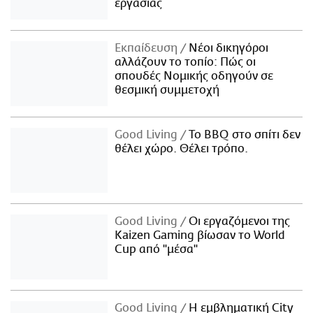
εργασίας
Εκπαίδευση
Νέοι δικηγόροι
αλλάζουν το τοπίο: Πώς οι
σπουδές Νομικής οδηγούν σε
θεσμική συμμετοχή
Good Living
Το BBQ στο σπίτι δεν
θέλει χώρο. Θέλει τρόπο.
Good Living
Οι εργαζόμενοι της
Kaizen Gaming βίωσαν το World
Cup από "μέσα"
Good Living
Η εμβληματική City