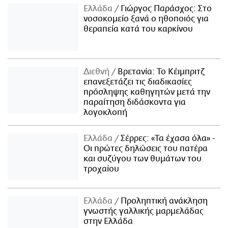
Ελλάδα
Γιώργος Παράσχος: Στο
νοσοκομείο ξανά ο ηθοποιός για
θεραπεία κατά του καρκίνου
Διεθνή
Βρετανία: Το Κέιμπριτζ
επανεξετάζει τις διαδικασίες
πρόσληψης καθηγητών μετά την
παραίτηση διδάσκοντα για
λογοκλοπή
Ελλάδα
Σέρρες: «Τα έχασα όλα» -
Οι πρώτες δηλώσεις του πατέρα
και συζύγου των θυμάτων του
τροχαίου
Ελλάδα
Προληπτική ανάκληση
γνωστής γαλλικής μαρμελάδας
στην Ελλάδα