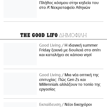
Πλήθος κόσμου στην κηδεία του
στο Α' Νεκροταφείο Αθηνών
ΔΗΜΟΦΙΛΗ
THE GOOD LIFO
Good Living
Η ιδανική summer
Friday ξεκινά με δουλειά στο σπίτι
και καταλήγει σε κάποιο νησί
Good Living
Μια νέα οπτική της
επιτυχίας: Πώς Gen Zs και
Millennials αλλάζουν το τοπίο της
εργασίας
Εκπαίδευση
Νέοι δικηγόροι