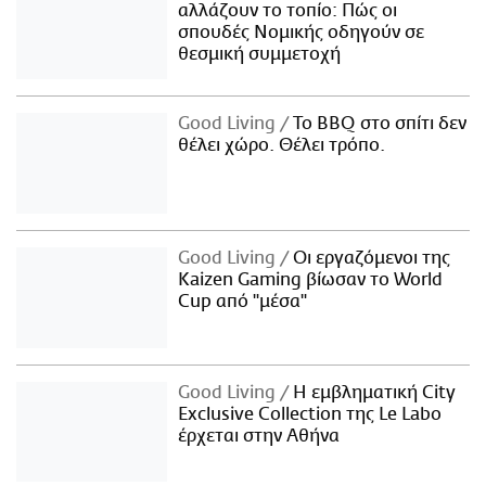
αλλάζουν το τοπίο: Πώς οι
σπουδές Νομικής οδηγούν σε
θεσμική συμμετοχή
Good Living
Το BBQ στο σπίτι δεν
θέλει χώρο. Θέλει τρόπο.
Good Living
Οι εργαζόμενοι της
Kaizen Gaming βίωσαν το World
Cup από "μέσα"
Good Living
Η εμβληματική City
Exclusive Collection της Le Labo
έρχεται στην Αθήνα