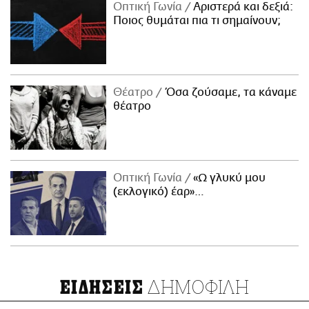
Οπτική Γωνία
Αριστερά και δεξιά:
Ποιος θυμάται πια τι σημαίνουν;
Θέατρο
Όσα ζούσαμε, τα κάναμε
θέατρο
Οπτική Γωνία
«Ω γλυκύ μου
(εκλογικό) έαρ»…
ΔΗΜΟΦΙΛΗ
ΕΙΔΗΣΕΙΣ