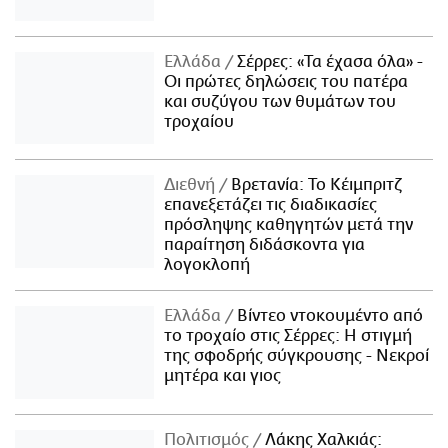
Ελλάδα
Σέρρες: «Τα έχασα όλα» -
Οι πρώτες δηλώσεις του πατέρα
και συζύγου των θυμάτων του
τροχαίου
Διεθνή
Βρετανία: Το Κέιμπριτζ
επανεξετάζει τις διαδικασίες
πρόσληψης καθηγητών μετά την
παραίτηση διδάσκοντα για
λογοκλοπή
Ελλάδα
Βίντεο ντοκουμέντο από
το τροχαίο στις Σέρρες: Η στιγμή
της σφοδρής σύγκρουσης - Νεκροί
μητέρα και γιος
Πολιτισμός
Λάκης Χαλκιάς: