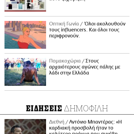
Οπτική Γωνία
Όλοι ακολουθούν
τους influencers. Και όλοι τους
περιφρονούν.
Πομακοχώρια
Στους
αρχαιότερους αγώνες πάλης με
λάδι στην Ελλάδα
ΔΗΜΟΦΙΛΗ
ΕΙΔΗΣΕΙΣ
Διεθνή
Αντόνιο Μπαντέρας: «Η
καρδιακή προσβολή ήταν το