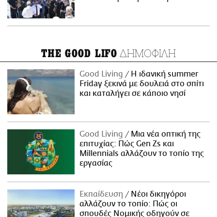
ΔΗΜΟΦΙΛΗ
THE GOOD LIFO
Good Living
Η ιδανική summer
Friday ξεκινά με δουλειά στο σπίτι
και καταλήγει σε κάποιο νησί
Good Living
Μια νέα οπτική της
επιτυχίας: Πώς Gen Zs και
Millennials αλλάζουν το τοπίο της
εργασίας
Εκπαίδευση
Νέοι δικηγόροι
αλλάζουν το τοπίο: Πώς οι
σπουδές Νομικής οδηγούν σε