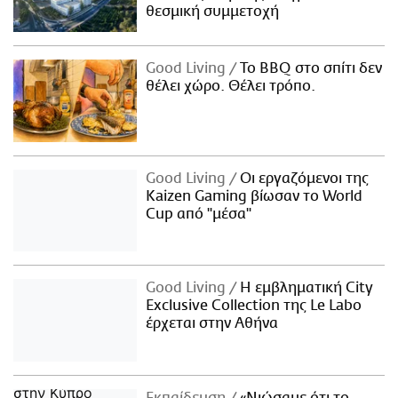
θεσμική συμμετοχή
Good Living
Το BBQ στο σπίτι δεν
θέλει χώρο. Θέλει τρόπο.
Good Living
Οι εργαζόμενοι της
Kaizen Gaming βίωσαν το World
Cup από "μέσα"
Good Living
Η εμβληματική City
Exclusive Collection της Le Labo
έρχεται στην Αθήνα