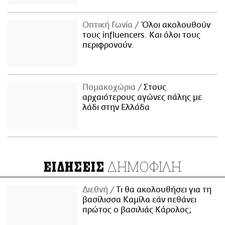
Οπτική Γωνία
Όλοι ακολουθούν
τους influencers. Και όλοι τους
περιφρονούν.
Πομακοχώρια
Στους
αρχαιότερους αγώνες πάλης με
λάδι στην Ελλάδα
ΔΗΜΟΦΙΛΗ
ΕΙΔΗΣΕΙΣ
Διεθνή
Τι θα ακολουθήσει για τη
βασίλισσα Καμίλα εάν πεθάνει
πρώτος ο βασιλιάς Κάρολος;