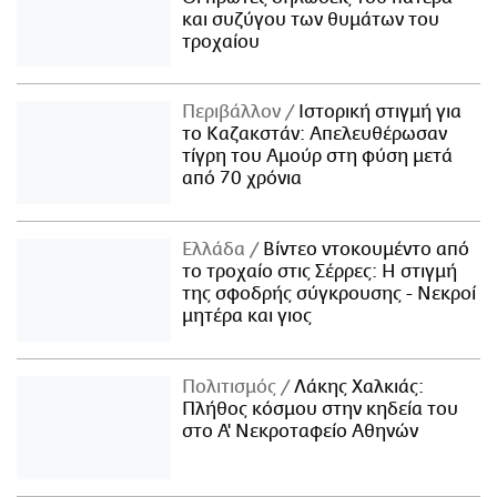
και συζύγου των θυμάτων του
τροχαίου
Περιβάλλον
Ιστορική στιγμή για
το Καζακστάν: Απελευθέρωσαν
τίγρη του Αμούρ στη φύση μετά
από 70 χρόνια
Ελλάδα
Βίντεο ντοκουμέντο από
το τροχαίο στις Σέρρες: Η στιγμή
της σφοδρής σύγκρουσης - Νεκροί
μητέρα και γιος
Πολιτισμός
Λάκης Χαλκιάς:
Πλήθος κόσμου στην κηδεία του
στο Α' Νεκροταφείο Αθηνών