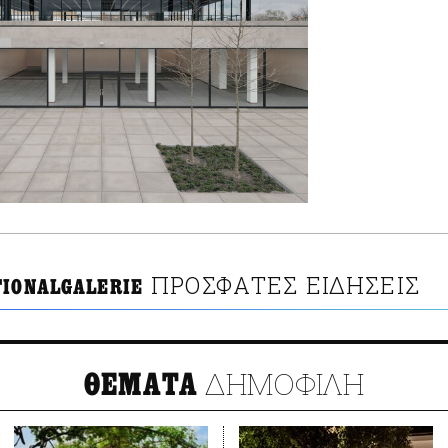
ΠΡΟΣΦΑΤΕΣ ΕΙΔΗΣΕΙΣ
TIONALGALERIE
ΔΗΜΟΦΙΛΗ
ΘΕΜΑΤΑ