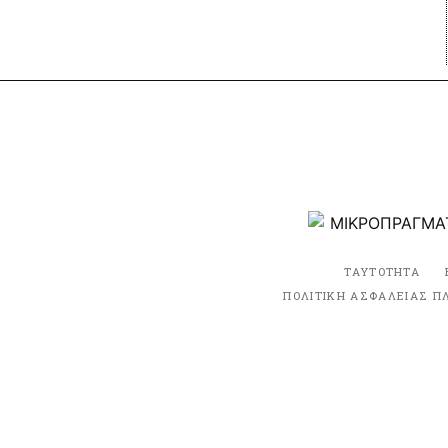
ΤΑΥΤΟΤΗΤΑ
ΠΟΛΙΤΙΚΗ ΑΣΦΑΛΕΙΑΣ Π