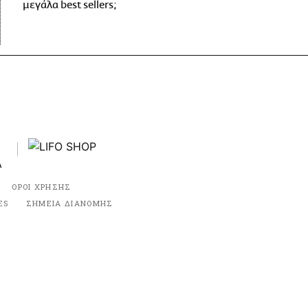
μεγάλα best sellers;
ΟΡΟΙ ΧΡΗΣΗΣ
ES
ΣΗΜΕΙΑ ΔΙΑΝΟΜΗΣ