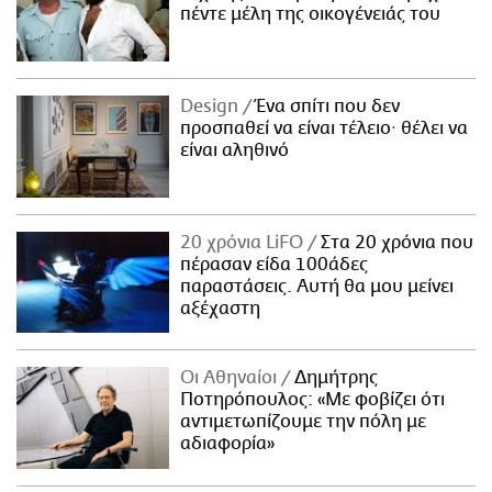
πέντε μέλη της οικογένειάς του
Design
Ένα σπίτι που δεν
προσπαθεί να είναι τέλειο· θέλει να
είναι αληθινό
20 χρόνια LiFO
Στα 20 χρόνια που
πέρασαν είδα 100άδες
παραστάσεις. Αυτή θα μου μείνει
αξέχαστη
Οι Αθηναίοι
Δημήτρης
Ποτηρόπουλος: «Με φοβίζει ότι
αντιμετωπίζουμε την πόλη με
αδιαφορία»