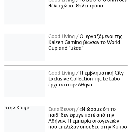
θέλει χώρο. Θέλει τρόπο.
Good Living
Οι εργαζόμενοι της
Kaizen Gaming βίωσαν το World
Cup από "μέσα"
Good Living
Η εμβληματική City
Exclusive Collection της Le Labo
έρχεται στην Αθήνα
Εκπαίδευση
«Νιώσαμε ότι το
παιδί δεν έφυγε ποτέ από την
Αθήνα»: Η εμπειρία οικογενειών
που επέλεξαν σπουδές στην Κύπρο