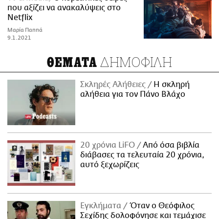
που αξίζει να ανακαλύψεις στο
Netflix
Μαρία Παππά
9.1.2021
ΔΗΜΟΦΙΛΗ
ΘΕΜΑΤΑ
Σκληρές Αλήθειες
H σκληρή
αλήθεια για τον Πάνο Βλάχο
20 χρόνια LiFO
Από όσα βιβλία
διάβασες τα τελευταία 20 χρόνια,
αυτό ξεχωρίζεις
Εγκλήματα
Όταν ο Θεόφιλος
Σεχίδης δολοφόνησε και τεμάχισε