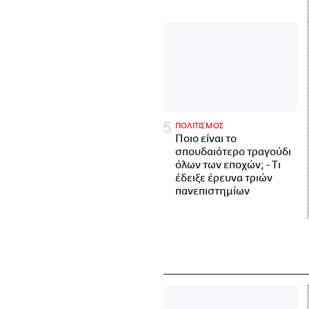
ΠΟΛΙΤΙΣΜΟΣ
Ποιο είναι το
σπουδαιότερο τραγούδι
όλων των εποχών; - Τι
έδειξε έρευνα τριών
πανεπιστημίων