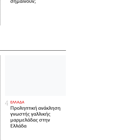
σημαίνουν;
ΕΛΛΑΔΑ
Προληπτική ανάκληση
γνωστής γαλλικής
μαρμελάδας στην
Ελλάδα