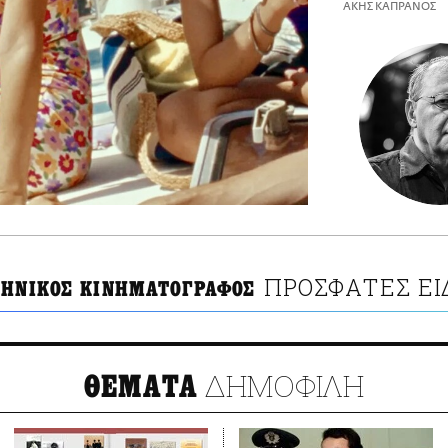
ΑΚΗΣ ΚΑΠΡΑΝΟΣ
ΠΡΟΣΦΑΤΕΣ ΕΙ
ΛΗΝΙΚΟΣ ΚΙΝΗΜΑΤΟΓΡΑΦΟΣ
ΔΗΜΟΦΙΛΗ
ΘΕΜΑΤΑ