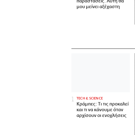
παραστάσεις. Αυτή θα
μου μείνει αξέχαστη
ΤECH & SCIENCE
Κράμπες: Τι τις προκαλεί
και τι να κάνουμε όταν
αρχίσουν οι ενοχλήσεις