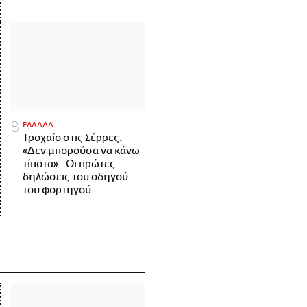
ΕΛΛΑΔΑ
Τροχαίο στις Σέρρες:
«Δεν μπορούσα να κάνω
τίποτα» - Οι πρώτες
δηλώσεις του οδηγού
του φορτηγού