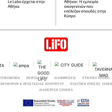
Le Labo έρχεται στην
Αθήνα»: Η εμπειρία
Αθήνα
οικογενειών που
επέλεξαν σπουδές στην
Κύπρο
ΕΠΙΚΟΙΝΩΝΙΑ
NEWSLETTER
ΔΙΑΦΗΜΙΣΕΙΣ
ΕΤΑΙΡΙΚΟ ΠΡΟΦΙΛ
ΛΗΡΟΦΟΡΙΩΝ & ΠΡΟΣΤΑΣΙΑΣ ΑΠΟΡΡΗΤΟΥ
ΠΟΛΙΤΙΚΗ ΧΡΗΣΗΣ COOKI
ΔΙΑΧΕΙΡΙΣΗ COOKIES