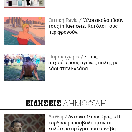
Οπτική Γωνία
Όλοι ακολουθούν
τους influencers. Και όλοι τους
περιφρονούν.
Πομακοχώρια
Στους
αρχαιότερους αγώνες πάλης με
λάδι στην Ελλάδα
ΔΗΜΟΦΙΛΗ
ΕΙΔΗΣΕΙΣ
Διεθνή
Αντόνιο Μπαντέρας: «Η
καρδιακή προσβολή ήταν το
καλύτερο πράγμα που συνέβη