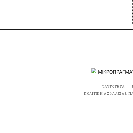
ΤΑΥΤΟΤΗΤΑ
ΠΟΛΙΤΙΚΗ ΑΣΦΑΛΕΙΑΣ Π