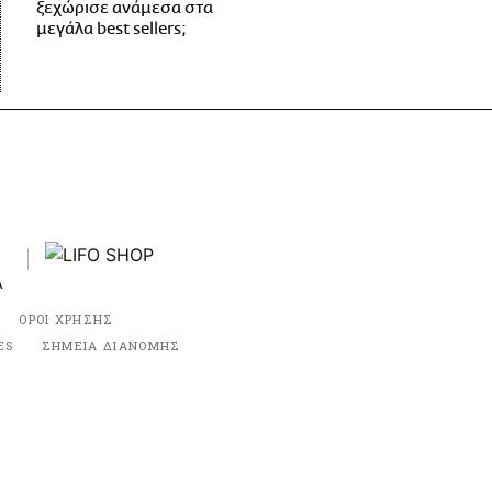
ξεχώρισε ανάμεσα στα
μεγάλα best sellers;
ΟΡΟΙ ΧΡΗΣΗΣ
ES
ΣΗΜΕΙΑ ΔΙΑΝΟΜΗΣ