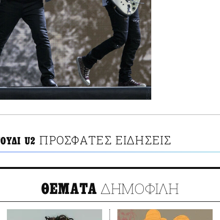
ΠΡΟΣΦΑΤΕΣ ΕΙΔΗΣΕΙΣ
ΟΥΔΙ U2
ΔΗΜΟΦΙΛΗ
ΘΕΜΑΤΑ