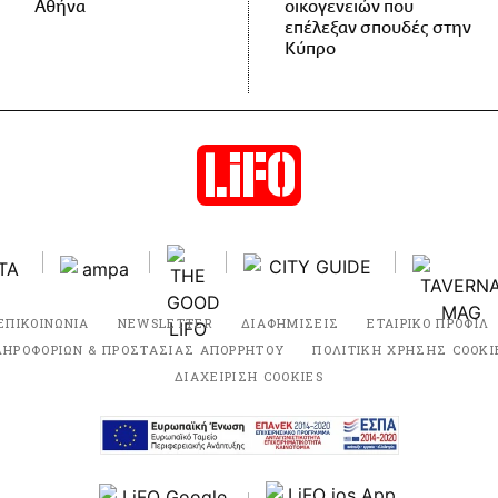
Αθήνα
οικογενειών που
επέλεξαν σπουδές στην
Κύπρο
ΕΠΙΚΟΙΝΩΝΙΑ
NEWSLETTER
ΔΙΑΦΗΜΙΣΕΙΣ
ΕΤΑΙΡΙΚΟ ΠΡΟΦΙΛ
ΛΗΡΟΦΟΡΙΩΝ & ΠΡΟΣΤΑΣΙΑΣ ΑΠΟΡΡΗΤΟΥ
ΠΟΛΙΤΙΚΗ ΧΡΗΣΗΣ COOKI
ΔΙΑΧΕΙΡΙΣΗ COOKIES