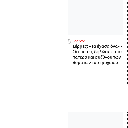
ΕΛΛΑΔΑ
Σέρρες: «Τα έχασα όλα» -
Οι πρώτες δηλώσεις του
πατέρα και συζύγου των
θυμάτων του τροχαίου