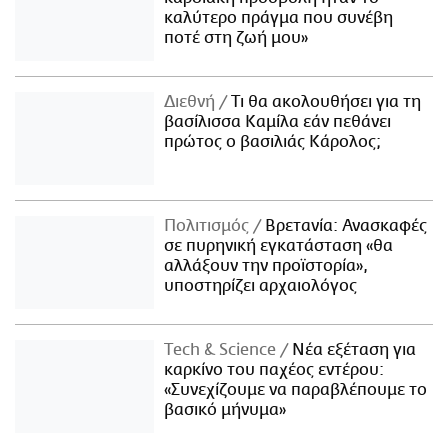
καλύτερο πράγμα που συνέβη
ποτέ στη ζωή μου»
Διεθνή
Τι θα ακολουθήσει για τη
βασίλισσα Καμίλα εάν πεθάνει
πρώτος ο βασιλιάς Κάρολος;
Πολιτισμός
Βρετανία: Ανασκαφές
σε πυρηνική εγκατάσταση «θα
αλλάξουν την προϊστορία»,
υποστηρίζει αρχαιολόγος
Τech & Science
Νέα εξέταση για
καρκίνο του παχέος εντέρου:
«Συνεχίζουμε να παραβλέπουμε το
βασικό μήνυμα»