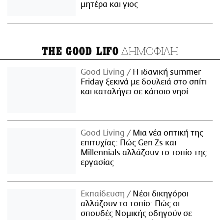
μητέρα και γιος
ΔΗΜΟΦΙΛΗ
THE GOOD LIFO
Good Living
Η ιδανική summer
Friday ξεκινά με δουλειά στο σπίτι
και καταλήγει σε κάποιο νησί
Good Living
Μια νέα οπτική της
επιτυχίας: Πώς Gen Zs και
Millennials αλλάζουν το τοπίο της
εργασίας
Εκπαίδευση
Νέοι δικηγόροι
αλλάζουν το τοπίο: Πώς οι
σπουδές Νομικής οδηγούν σε