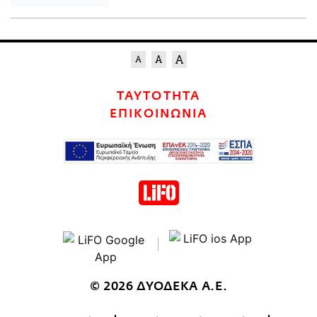
ΤΑΥΤΟΤΗΤΑ
ΕΠΙΚΟΙΝΩΝΙΑ
© 2026 ΔΥΟΔΕΚΑ Α.Ε.