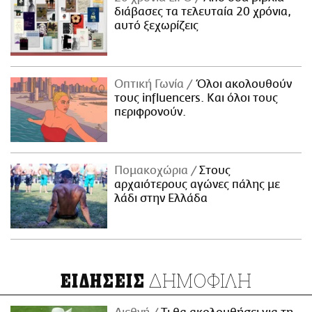
διάβασες τα τελευταία 20 χρόνια,
αυτό ξεχωρίζεις
Οπτική Γωνία
Όλοι ακολουθούν
τους influencers. Και όλοι τους
περιφρονούν.
Πομακοχώρια
Στους
αρχαιότερους αγώνες πάλης με
λάδι στην Ελλάδα
ΔΗΜΟΦΙΛΗ
ΕΙΔΗΣΕΙΣ