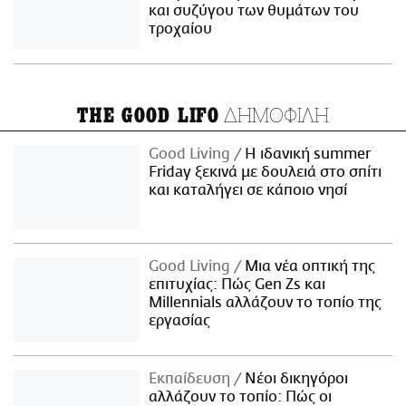
και συζύγου των θυμάτων του
τροχαίου
ΔΗΜΟΦΙΛΗ
THE GOOD LIFO
Good Living
Η ιδανική summer
Friday ξεκινά με δουλειά στο σπίτι
και καταλήγει σε κάποιο νησί
Good Living
Μια νέα οπτική της
επιτυχίας: Πώς Gen Zs και
Millennials αλλάζουν το τοπίο της
εργασίας
Εκπαίδευση
Νέοι δικηγόροι
αλλάζουν το τοπίο: Πώς οι