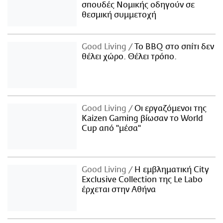
σπουδές Νομικής οδηγούν σε
θεσμική συμμετοχή
Good Living
Το BBQ στο σπίτι δεν
θέλει χώρο. Θέλει τρόπο.
Good Living
Οι εργαζόμενοι της
Kaizen Gaming βίωσαν το World
Cup από "μέσα"
Good Living
Η εμβληματική City
Exclusive Collection της Le Labo
έρχεται στην Αθήνα