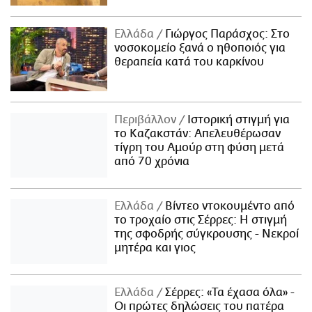
Ελλάδα
Γιώργος Παράσχος: Στο
νοσοκομείο ξανά ο ηθοποιός για
θεραπεία κατά του καρκίνου
Περιβάλλον
Ιστορική στιγμή για
το Καζακστάν: Απελευθέρωσαν
τίγρη του Αμούρ στη φύση μετά
από 70 χρόνια
Ελλάδα
Βίντεο ντοκουμέντο από
το τροχαίο στις Σέρρες: Η στιγμή
της σφοδρής σύγκρουσης - Νεκροί
μητέρα και γιος
Ελλάδα
Σέρρες: «Τα έχασα όλα» -
Οι πρώτες δηλώσεις του πατέρα