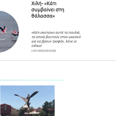
Χιλή- «Κάτι
συμβαίνει στη
θάλασσα»
«Κάτι σκοτώνει αυτά τα πουλιά,
τα οποία βουτούν στον ωκεανό
για να βρουν τροφή», λένε οι
ειδικοί
LIFO NEWSROOM