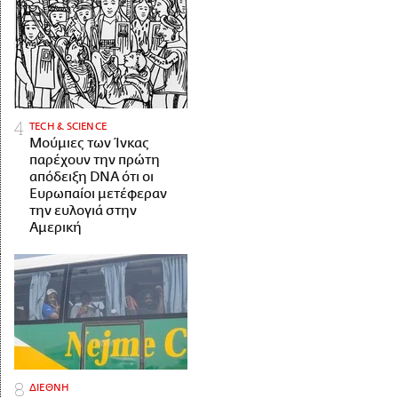
ΤECH & SCIENCE
Μούμιες των Ίνκας
παρέχουν την πρώτη
απόδειξη DNA ότι οι
Ευρωπαίοι μετέφεραν
την ευλογιά στην
Αμερική
ΔΙΕΘΝΗ