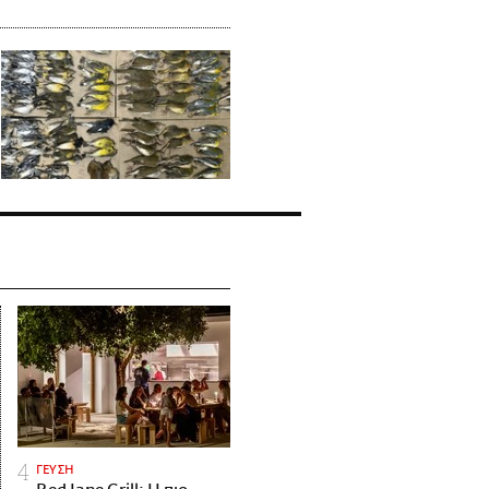
ΓΕΥΣΗ