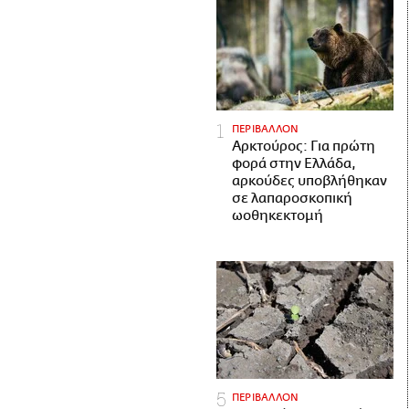
ΠΕΡΙΒΑΛΛΟΝ
Αρκτούρος: Για πρώτη
φορά στην Ελλάδα,
αρκούδες υποβλήθηκαν
σε λαπαροσκοπική
ωοθηκεκτομή
ΠΕΡΙΒΑΛΛΟΝ