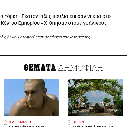
α Υόρκη: Εκατοντάδες πουλιά έπεσαν νεκρά στο
Κέντρο Εμπορίου - Χτύπησαν στους γυάλινους
λις 77 και μεταφέρθηκαν σε κέντρο αποκατάστασης
ΔΗΜΟΦΙΛΗ
ΘΕΜΑΤΑ
ΗΜΕΡΟΛΟΓΙΟ
DESIGN