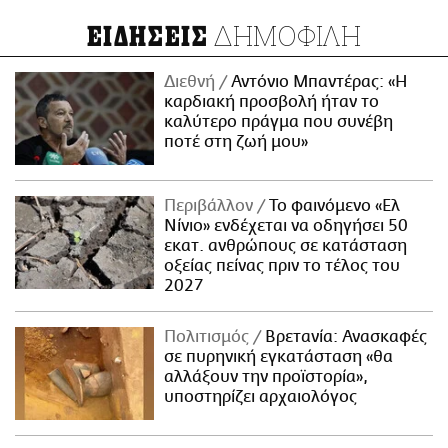
ΔΗΜΟΦΙΛΗ
ΕΙΔΗΣΕΙΣ
Διεθνή
Αντόνιο Μπαντέρας: «Η
καρδιακή προσβολή ήταν το
καλύτερο πράγμα που συνέβη
ποτέ στη ζωή μου»
Περιβάλλον
Το φαινόμενο «Ελ
Νίνιο» ενδέχεται να οδηγήσει 50
εκατ. ανθρώπους σε κατάσταση
οξείας πείνας πριν το τέλος του
2027
Πολιτισμός
Βρετανία: Ανασκαφές
σε πυρηνική εγκατάσταση «θα
αλλάξουν την προϊστορία»,
υποστηρίζει αρχαιολόγος