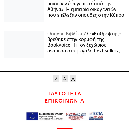
παιδί δεν έφυγε ποτέ από την
Αθήνα»: Η εμπειρία οικογενειών
που επέλεξαν σπουδές στην Κύπρο
Οδηγός Βιβλίου
Ο «Καθρέφτης»
βρέθηκε στην κορυφή της
Bookvoice. Τι τον ξεχώρισε
ανάμεσα στα μεγάλα best sellers;
ΤΑΥΤΟΤΗΤΑ
ΕΠΙΚΟΙΝΩΝΙΑ