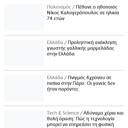
Πολιτισμός
Πέθανε ο ηθοποιός
Νίκος Καλογερόπουλος σε ηλικία
74 ετών
Ελλάδα
Προληπτική ανάκληση
γνωστής γαλλικής μαρμελάδας
στην Ελλάδα
Ελλάδα
Πνιγμός 4χρονου σε
πισίνα στην Πάρο: Οι γονείς δεν
ήταν παρόντες
Τech & Science
Αδύναμα χέρια και
θολή όραση: Πώς η τεχνολογία
μπορεί να επηρεάσει τη φυσική