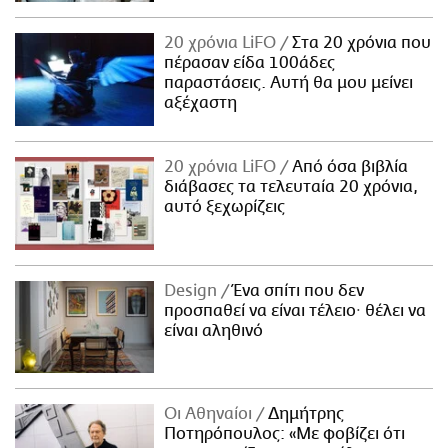
20 χρόνια LiFO
Στα 20 χρόνια που
πέρασαν είδα 100άδες
παραστάσεις. Αυτή θα μου μείνει
αξέχαστη
20 χρόνια LiFO
Από όσα βιβλία
διάβασες τα τελευταία 20 χρόνια,
αυτό ξεχωρίζεις
Design
Ένα σπίτι που δεν
προσπαθεί να είναι τέλειο· θέλει να
είναι αληθινό
Οι Αθηναίοι
Δημήτρης
Ποτηρόπουλος: «Με φοβίζει ότι