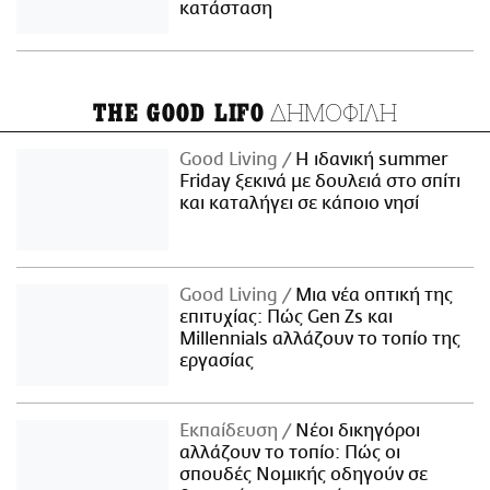
κατάσταση
ΔΗΜΟΦΙΛΗ
THE GOOD LIFO
Good Living
Η ιδανική summer
Friday ξεκινά με δουλειά στο σπίτι
και καταλήγει σε κάποιο νησί
Good Living
Μια νέα οπτική της
επιτυχίας: Πώς Gen Zs και
Millennials αλλάζουν το τοπίο της
εργασίας
Εκπαίδευση
Νέοι δικηγόροι
αλλάζουν το τοπίο: Πώς οι
σπουδές Νομικής οδηγούν σε