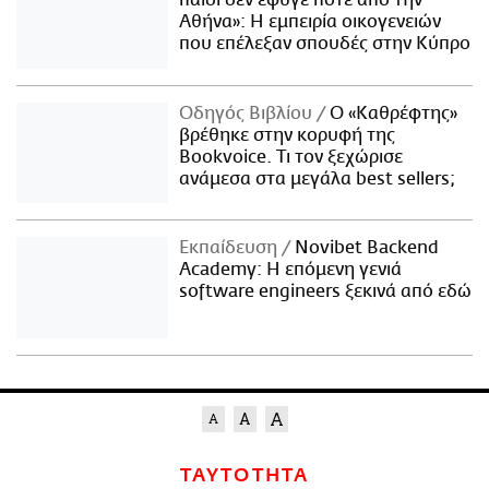
Αθήνα»: Η εμπειρία οικογενειών
που επέλεξαν σπουδές στην Κύπρο
Οδηγός Βιβλίου
Ο «Καθρέφτης»
βρέθηκε στην κορυφή της
Bookvoice. Τι τον ξεχώρισε
ανάμεσα στα μεγάλα best sellers;
Εκπαίδευση
Novibet Backend
Academy: Η επόμενη γενιά
software engineers ξεκινά από εδώ
ΤΑΥΤΟΤΗΤΑ