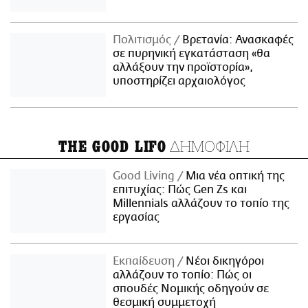
Πολιτισμός
Βρετανία: Ανασκαφές
σε πυρηνική εγκατάσταση «θα
αλλάξουν την προϊστορία»,
υποστηρίζει αρχαιολόγος
ΔΗΜΟΦΙΛΗ
THE GOOD LIFO
Good Living
Μια νέα οπτική της
επιτυχίας: Πώς Gen Zs και
Millennials αλλάζουν το τοπίο της
εργασίας
Εκπαίδευση
Νέοι δικηγόροι
αλλάζουν το τοπίο: Πώς οι
σπουδές Νομικής οδηγούν σε
θεσμική συμμετοχή