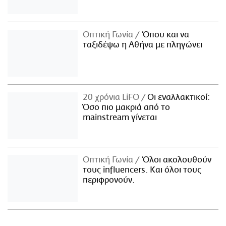
Οπτική Γωνία
Όπου και να
ταξιδέψω η Αθήνα με πληγώνει
20 χρόνια LiFO
Οι εναλλακτικοί:
Όσο πιο μακριά από το
mainstream γίνεται
Οπτική Γωνία
Όλοι ακολουθούν
τους influencers. Και όλοι τους
περιφρονούν.