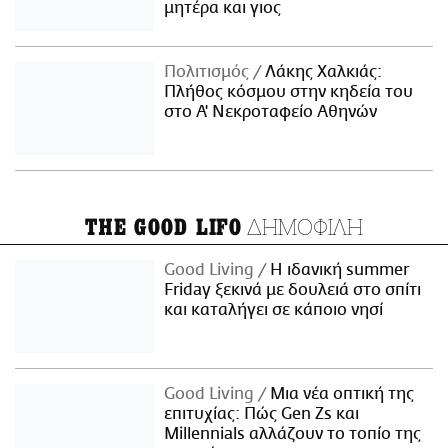
μητέρα και γιος
Πολιτισμός
Λάκης Χαλκιάς:
Πλήθος κόσμου στην κηδεία του
στο Α' Νεκροταφείο Αθηνών
ΔΗΜΟΦΙΛΗ
THE GOOD LIFO
Good Living
Η ιδανική summer
Friday ξεκινά με δουλειά στο σπίτι
και καταλήγει σε κάποιο νησί
Good Living
Μια νέα οπτική της
επιτυχίας: Πώς Gen Zs και
Millennials αλλάζουν το τοπίο της