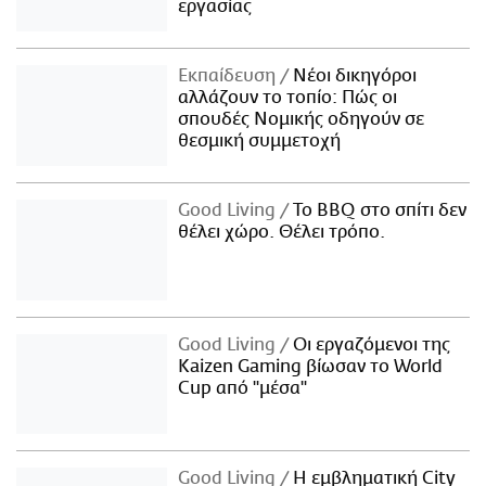
εργασίας
Εκπαίδευση
Νέοι δικηγόροι
αλλάζουν το τοπίο: Πώς οι
σπουδές Νομικής οδηγούν σε
θεσμική συμμετοχή
Good Living
Το BBQ στο σπίτι δεν
θέλει χώρο. Θέλει τρόπο.
Good Living
Οι εργαζόμενοι της
Kaizen Gaming βίωσαν το World
Cup από "μέσα"
Good Living
Η εμβληματική City