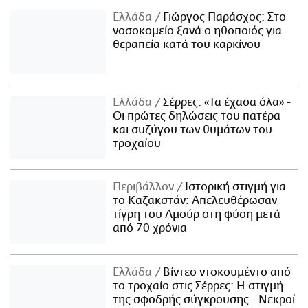
Ελλάδα
Γιώργος Παράσχος: Στο
νοσοκομείο ξανά ο ηθοποιός για
θεραπεία κατά του καρκίνου
Ελλάδα
Σέρρες: «Τα έχασα όλα» -
Οι πρώτες δηλώσεις του πατέρα
και συζύγου των θυμάτων του
τροχαίου
Περιβάλλον
Ιστορική στιγμή για
το Καζακστάν: Απελευθέρωσαν
τίγρη του Αμούρ στη φύση μετά
από 70 χρόνια
Ελλάδα
Βίντεο ντοκουμέντο από
το τροχαίο στις Σέρρες: Η στιγμή
της σφοδρής σύγκρουσης - Νεκροί