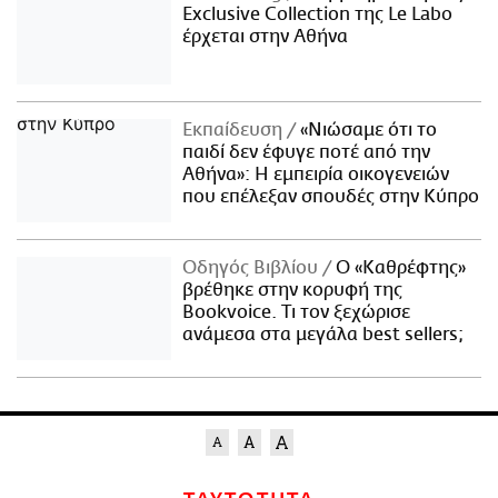
Exclusive Collection της Le Labo
έρχεται στην Αθήνα
Εκπαίδευση
«Νιώσαμε ότι το
παιδί δεν έφυγε ποτέ από την
Αθήνα»: Η εμπειρία οικογενειών
που επέλεξαν σπουδές στην Κύπρο
Οδηγός Βιβλίου
Ο «Καθρέφτης»
βρέθηκε στην κορυφή της
Bookvoice. Τι τον ξεχώρισε
ανάμεσα στα μεγάλα best sellers;