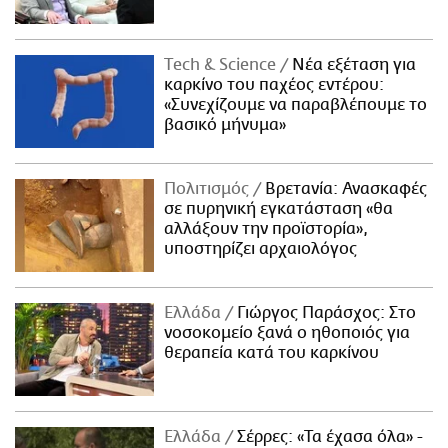
Τech & Science
Νέα εξέταση για
καρκίνο του παχέος εντέρου:
«Συνεχίζουμε να παραβλέπουμε το
βασικό μήνυμα»
Πολιτισμός
Βρετανία: Ανασκαφές
σε πυρηνική εγκατάσταση «θα
αλλάξουν την προϊστορία»,
υποστηρίζει αρχαιολόγος
Ελλάδα
Γιώργος Παράσχος: Στο
νοσοκομείο ξανά ο ηθοποιός για
θεραπεία κατά του καρκίνου
Ελλάδα
Σέρρες: «Τα έχασα όλα» -