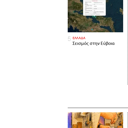
ΕΛΛΑΔΑ
Σεισμός στην Εύβοια