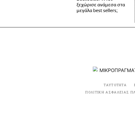
ξεχώρισε ανάμεσα στα
μεγάλα best sellers;
ΤΑΥΤΟΤΗΤΑ
ΠΟΛΙΤΙΚΗ ΑΣΦΑΛΕΙΑΣ Π