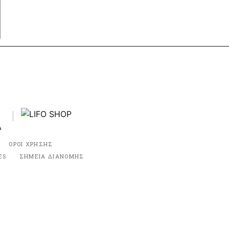
ΟΡΟΙ ΧΡΗΣΗΣ
ES
ΣΗΜΕΙΑ ΔΙΑΝΟΜΗΣ