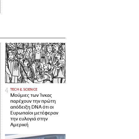
ΤECH & SCIENCE
Μούμιες των Ίνκας
παρέχουν την πρώτη
απόδειξη DNA ότι οι
Ευρωπαίοι μετέφεραν
την ευλογιά στην
Αμερική