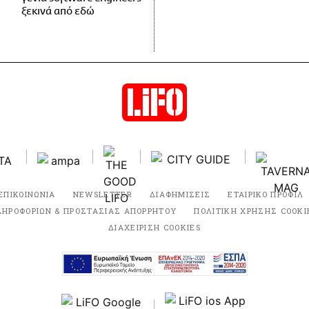
ξεκινά από εδώ
ΕΠΙΚΟΙΝΩΝΙΑ
NEWSLETTER
ΔΙΑΦΗΜΙΣΕΙΣ
ΕΤΑΙΡΙΚΟ ΠΡΟΦΙΛ
ΛΗΡΟΦΟΡΙΩΝ & ΠΡΟΣΤΑΣΙΑΣ ΑΠΟΡΡΗΤΟΥ
ΠΟΛΙΤΙΚΗ ΧΡΗΣΗΣ COOKI
ΔΙΑΧΕΙΡΙΣΗ COOKIES