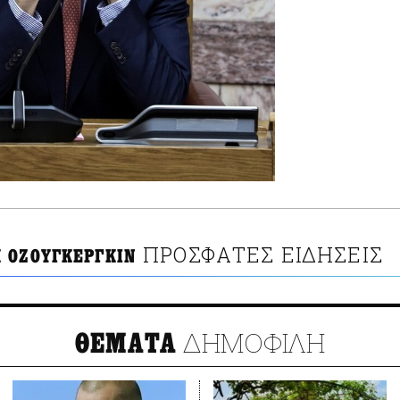
ΠΡΟΣΦΑΤΕΣ ΕΙΔΗΣΕΙΣ
 ΟΖΟΥΓΚΕΡΓΚΙΝ
ΔΗΜΟΦΙΛΗ
ΘΕΜΑΤΑ