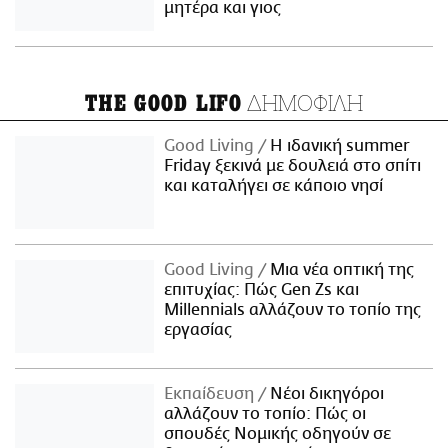
μητέρα και γιος
ΔΗΜΟΦΙΛΗ
THE GOOD LIFO
Good Living
Η ιδανική summer
Friday ξεκινά με δουλειά στο σπίτι
και καταλήγει σε κάποιο νησί
Good Living
Μια νέα οπτική της
επιτυχίας: Πώς Gen Zs και
Millennials αλλάζουν το τοπίο της
εργασίας
Εκπαίδευση
Νέοι δικηγόροι
αλλάζουν το τοπίο: Πώς οι
σπουδές Νομικής οδηγούν σε