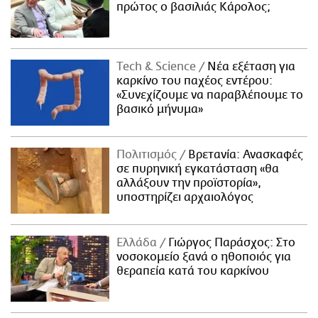
πρώτος ο βασιλιάς Κάρολος;
Τech & Science
Νέα εξέταση για
καρκίνο του παχέος εντέρου:
«Συνεχίζουμε να παραβλέπουμε το
βασικό μήνυμα»
Πολιτισμός
Βρετανία: Ανασκαφές
σε πυρηνική εγκατάσταση «θα
αλλάξουν την προϊστορία»,
υποστηρίζει αρχαιολόγος
Ελλάδα
Γιώργος Παράσχος: Στο
νοσοκομείο ξανά ο ηθοποιός για
θεραπεία κατά του καρκίνου